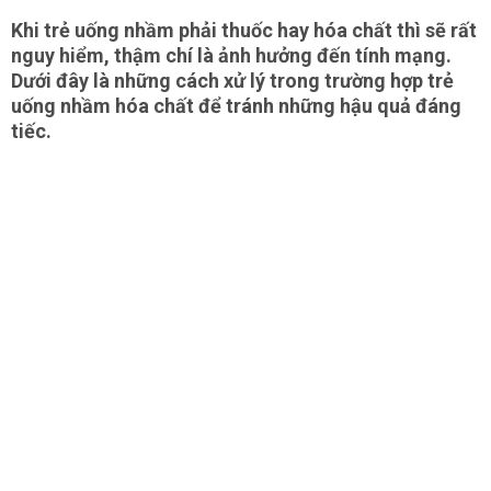
Khi trẻ uống nhầm phải thuốc hay hóa chất thì sẽ rất
nguy hiểm, thậm chí là ảnh hưởng đến tính mạng.
Dưới đây là những cách xử lý trong trường hợp trẻ
uống nhầm hóa chất để tránh những hậu quả đáng
tiếc.