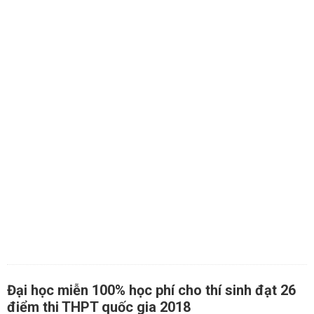
Đại học miễn 100% học phí cho thí sinh đạt 26
điểm thi THPT quốc gia 2018