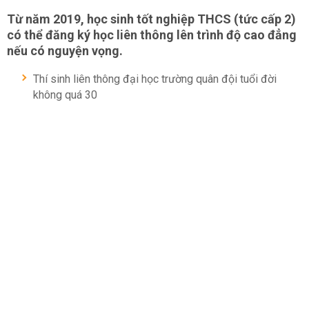
Từ năm 2019, học sinh tốt nghiệp THCS (tức cấp 2)
có thể đăng ký học liên thông lên trình độ cao đẳng
nếu có nguyện vọng.
Thí sinh liên thông đại học trường quân đội tuổi đời
không quá 30