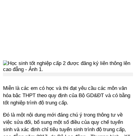
Miễn là các em có học và thi đạt yêu cầu các môn văn
hóa bậc THPT theo quy định của Bộ GD&ĐT và có bằng
tốt nghiệp trình độ trung cấp.
Đó là một nội dung mới đáng chú ý trong thông tư về
việc sửa đổi, bổ sung một số điều của quy chế tuyển
sinh và xác định chỉ tiêu tuyển sinh trình độ trung cấp,