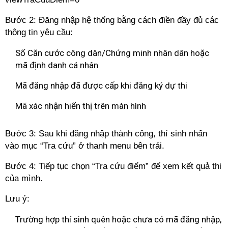
Bước 2: Đăng nhập hệ thống bằng cách điền đầy đủ các
thông tin yêu cầu:
Số Căn cước công dân/Chứng minh nhân dân hoặc
mã định danh cá nhân
Mã đăng nhập đã được cấp khi đăng ký dự thi
Mã xác nhận hiển thị trên màn hình
Bước 3: Sau khi đăng nhập thành công, thí sinh nhấn
vào mục “Tra cứu” ở thanh menu bên trái.
Bước 4: Tiếp tục chọn “Tra cứu điểm” để xem kết quả thi
của mình.
Lưu ý:
Trường hợp thí sinh quên hoặc chưa có mã đăng nhập,