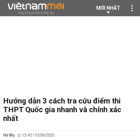
MỚI NHẤT
Hướng dẫn 3 cách tra cứu điểm thi
THPT Quốc gia nhanh và chính xác
nhất
Hà My
13:42 | 12/06/2025