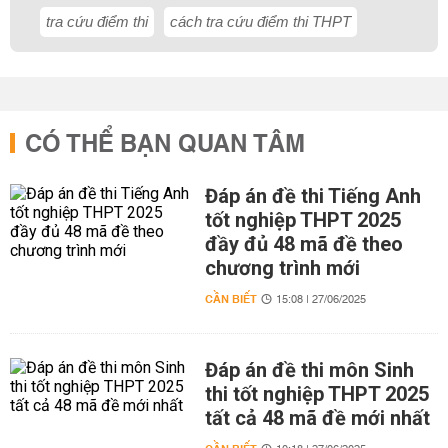
tra cứu điểm thi
cách tra cứu điểm thi THPT
CÓ THỂ BẠN QUAN TÂM
Đáp án đề thi Tiếng Anh
tốt nghiệp THPT 2025
đầy đủ 48 mã đề theo
chương trình mới
CẦN BIẾT
15:08 | 27/06/2025
Đáp án đề thi môn Sinh
thi tốt nghiệp THPT 2025
tất cả 48 mã đề mới nhất