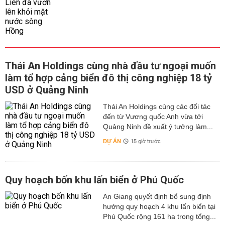
Thái An Holdings cùng nhà đầu tư ngoại muốn
làm tổ hợp cảng biển đô thị công nghiệp 18 tỷ
USD ở Quảng Ninh
Thái An Holdings cùng các đối tác
đến từ Vương quốc Anh vừa tới
Quảng Ninh đề xuất ý tưởng làm...
DỰ ÁN
15 giờ trước
Quy hoạch bốn khu lấn biển ở Phú Quốc
An Giang quyết định bổ sung định
hướng quy hoạch 4 khu lấn biển tại
Phú Quốc rộng 161 ha trong tổng...