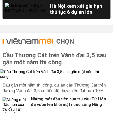
Hà Nội xem xét gia hạn
thủ tục 6 dự án lớn
CHỌN
Cầu Thượng Cát trên Vành đai 3,5 sau
gần một năm thi công
Sau gần một năm thi công, dự án cầu Thượng Cát trên
đường Vành đai 3,5 có tiến độ thực hiện đạt hơn 10%.
Những mét đầu tiên của trụ cầu Tứ Liên
đã vươn lên khỏi mặt nước sông Hồng