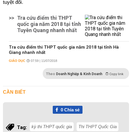
tuyệt đối.
>>
Tra cứu điểm thi THPT
quốc gia năm 2018 tại tỉnh
Tuyên Quang nhanh nhất
Tra cứu điểm thi THPT quốc gia năm 2018 tại tỉnh Hà
Giang nhanh nhất
GIÁO DỤC
07:59 | 11/07/2018
Theo
Doanh Nghiệp & Kinh Doanh
Copy link
CẦN BIẾT
0
Chia sẻ
kỳ thi THPT quốc gia
Thi THPT Quốc Gia
Tag: