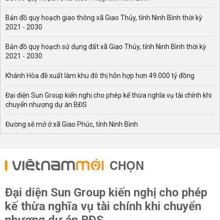
Bản đồ quy hoạch giao thông xã Giao Thủy, tỉnh Ninh Bình thời kỳ
2021 - 2030
Bản đồ quy hoạch sử dụng đất xã Giao Thủy, tỉnh Ninh Bình thời kỳ
2021 - 2030
Khánh Hòa đề xuất làm khu đô thị hỗn hợp hơn 49.000 tỷ đồng
Đại diện Sun Group kiến nghị cho phép kế thừa nghĩa vụ tài chính khi
chuyển nhượng dự án BĐS
Đường sẽ mở ở xã Giao Phúc, tỉnh Ninh Bình
CHỌN
Đại diện Sun Group kiến nghị cho phép
kế thừa nghĩa vụ tài chính khi chuyển