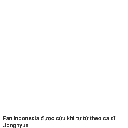
Fan Indonesia được cứu khi tự tử theo ca sĩ
Jonghyun