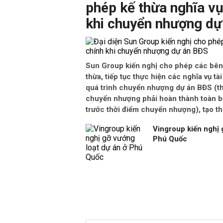
phép kế thừa nghĩa vụ
khi chuyển nhượng dự
Sun Group kiến nghị cho phép các bên
thừa, tiếp tục thực hiện các nghĩa vụ tà
quá trình chuyển nhượng dự án BĐS (th
chuyển nhượng phải hoàn thành toàn bộ
trước thời điểm chuyển nhượng), tạo t
Vingroup kiến nghị 
Phú Quốc