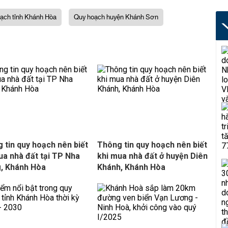
ạch tỉnh Khánh Hòa
Quy hoạch huyện Khánh Sơn
 tin quy hoạch nên biết
Thông tin quy hoạch nên biết
ua nhà đất tại TP Nha
khi mua nhà đất ở huyện Diên
, Khánh Hòa
Khánh, Khánh Hòa