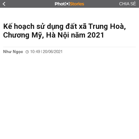
CHIA SẺ
Kế hoạch sử dụng đất xã Trung Hoà,
Chương Mỹ, Hà Nội năm 2021
Như Ngọc
10:49 | 20/06/2021