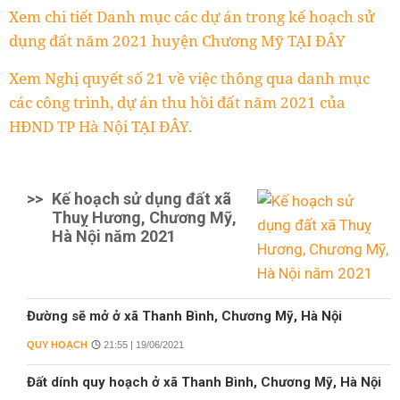
Xem chi tiết Danh mục các dự án trong kế hoạch sử
dụng đất năm 2021 huyện Chương Mỹ TẠI ĐÂY
Xem Nghị quyết số 21 về việc thông qua danh mục
các công trình, dự án thu hồi đất năm 2021 của
HĐND TP Hà Nội TẠI ĐÂY.
>>
Kế hoạch sử dụng đất xã
Thuỵ Hương, Chương Mỹ,
Hà Nội năm 2021
Đường sẽ mở ở xã Thanh Bình, Chương Mỹ, Hà Nội
QUY HOẠCH
21:55 | 19/06/2021
Đất dính quy hoạch ở xã Thanh Bình, Chương Mỹ, Hà Nội