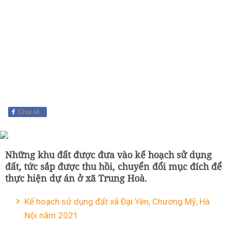
Chia sẻ
Những khu đất được đưa vào kế hoạch sử dụng
đất, tức sắp được thu hồi, chuyển đổi mục đích để
thực hiện dự án ở xã Trung Hoà.
Kế hoạch sử dụng đất xã Đại Yên, Chương Mỹ, Hà
Nội năm 2021