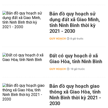
Bản đồ quy hoạch sử
dụng đất xã Giao Minh,
tỉnh Ninh Bình thời kỳ
2021 - 2030
QUY HOẠCH
8 giờ trước
Đất có quy hoạch ở xã
Giao Hòa, tỉnh Ninh Bình
QUY HOẠCH
19 giờ trước
Bản đồ quy hoạch giao
thông xã Giao Hòa, tỉnh
Ninh Bình thời kỳ 2021 -
2030