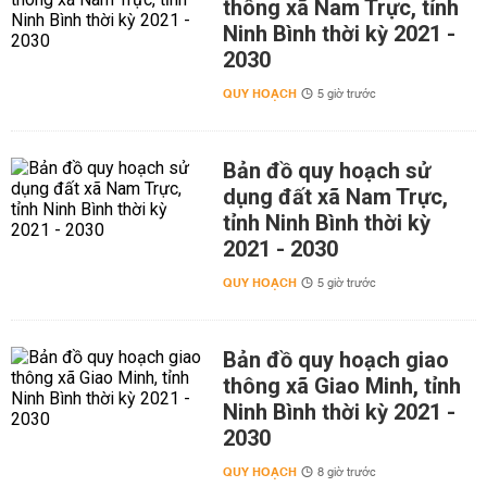
thông xã Nam Trực, tỉnh
Ninh Bình thời kỳ 2021 -
2030
QUY HOẠCH
5 giờ trước
Bản đồ quy hoạch sử
dụng đất xã Nam Trực,
tỉnh Ninh Bình thời kỳ
2021 - 2030
QUY HOẠCH
5 giờ trước
Bản đồ quy hoạch giao
thông xã Giao Minh, tỉnh
Ninh Bình thời kỳ 2021 -
2030
QUY HOẠCH
8 giờ trước