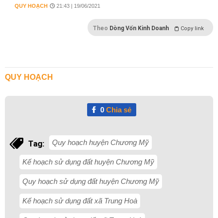
QUY HOẠCH
21:43 | 19/06/2021
Theo
Dòng Vốn Kinh Doanh
Copy link
QUY HOẠCH
0
Chia sẻ
Quy hoạch huyện Chương Mỹ
Tag:
Kế hoạch sử dụng đất huyện Chương Mỹ
Quy hoạch sử dụng đất huyện Chương Mỹ
Kế hoạch sử dụng đất xã Trung Hoà