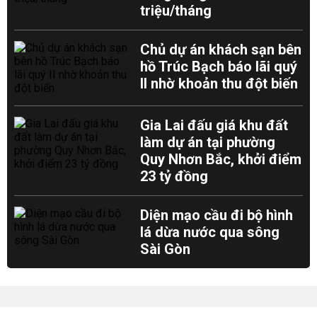
triệu/tháng
Chủ dự án khách sạn bên
hồ Trúc Bạch báo lãi quý
II nhờ khoản thu đột biến
Gia Lai đấu giá khu đất
làm dự án tại phường
Quy Nhơn Bắc, khởi điểm
23 tỷ đồng
Diện mạo cầu đi bộ hình
lá dừa nước qua sông
Sài Gòn