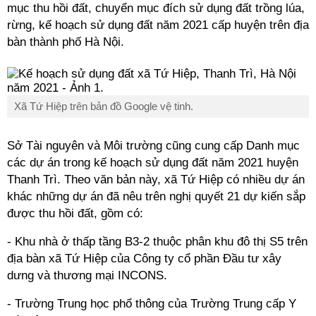
mục thu hồi đất, chuyển mục đích sử dụng đất trồng lúa,
rừng, kế hoạch sử dụng đất năm 2021 cấp huyện trên địa
bàn thành phố Hà Nội.
Xã Tứ Hiệp trên bản đồ Google vệ tinh.
Sở Tài nguyên và Môi trường cũng cung cấp Danh mục
các dự án trong kế hoạch sử dụng đất năm 2021 huyện
Thanh Trì. Theo văn bản này, xã Tứ Hiệp có nhiều dự án
khác những dự án đã nêu trên nghị quyết 21 dự kiến sắp
được thu hồi đất, gồm có:
- Khu nhà ở thấp tầng B3-2 thuộc phân khu đô thị S5 trên
địa bàn xã Tứ Hiệp của Công ty cổ phần Đầu tư xây
dưng và thương mại INCONS.
- Trường Trung học phổ thông của Trường Trung cấp Y