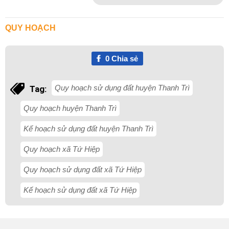
QUY HOẠCH
0
Chia sẻ
Quy hoạch sử dụng đất huyện Thanh Trì
Tag:
Quy hoạch huyện Thanh Trì
Kế hoạch sử dụng đất huyện Thanh Trì
Quy hoạch xã Tứ Hiệp
Quy hoạch sử dụng đất xã Tứ Hiệp
Kế hoạch sử dụng đất xã Tứ Hiệp