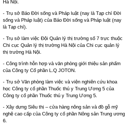
Hà Nội.
- Trụ sở Báo Đời sống và Pháp luật (nay là Tạp chí Đời
sống và Pháp luật) của Báo Đời sống và Pháp luật (nay
là Tạp chí).
- Trụ sở làm việc Đội Quản lý thị trường số 7 trực thuộc
Chi cục Quản lý thị trường Hà Nội của Chi cục quản lý
thị trường Hà Nội.
- Công trình hỗn hợp và văn phòng giới thiệu sản phẩm
của Công ty Cổ phần L.Q JOTON.
- Trụ sở Văn phòng làm việc và viện nghiên cứu khoa
học Công ty cổ phần Thuốc thú y Trung Ương 5 của
Công ty cổ phần Thuốc thú y Trung Ương 5.
- Xây dựng Siêu thị – cửa hàng nông sản và đồ gỗ mỹ
nghệ cao cấp của Công ty cổ phần Nông sản Trung ương
6.