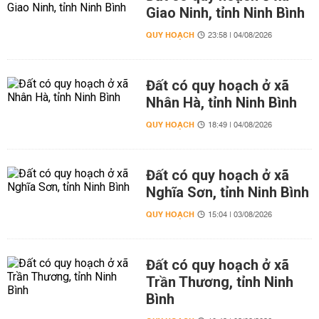
Giao Ninh, tỉnh Ninh Bình
QUY HOẠCH
23:58 | 04/08/2026
Đất có quy hoạch ở xã
Nhân Hà, tỉnh Ninh Bình
QUY HOẠCH
18:49 | 04/08/2026
Đất có quy hoạch ở xã
Nghĩa Sơn, tỉnh Ninh Bình
QUY HOẠCH
15:04 | 03/08/2026
Đất có quy hoạch ở xã
Trần Thương, tỉnh Ninh
Bình