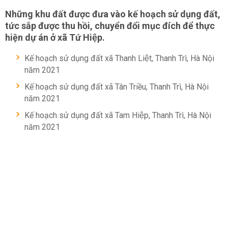
Những khu đất được đưa vào kế hoạch sử dụng đất,
tức sắp được thu hồi, chuyển đổi mục đích để thực
hiện dự án ở xã Tứ Hiệp.
Kế hoạch sử dụng đất xã Thanh Liệt, Thanh Trì, Hà Nội
năm 2021
Kế hoạch sử dụng đất xã Tân Triều, Thanh Trì, Hà Nội
năm 2021
Kế hoạch sử dụng đất xã Tam Hiệp, Thanh Trì, Hà Nội
năm 2021