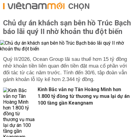
CHỌN
Chủ dự án khách sạn bên hồ Trúc Bạch
báo lãi quý II nhờ khoản thu đột biến
Quý II/2026, Ocean Group lãi sau thuế hơn 15 tỷ đồng
nhờ khoản tiền liên quan đến tiền đặt mua cổ phần với
đối tác từ các năm trước. Tính đến 30/6, tập đoàn vẫn
gánh khoản lỗ lũy kế hơn 2.344 tỷ đồng.
Kinh Bắc vẫn nợ Tân Hoàng Minh hơn
1.800 tỷ đồng từ thương vụ mua lại dự án
100 tầng gần Keangnam