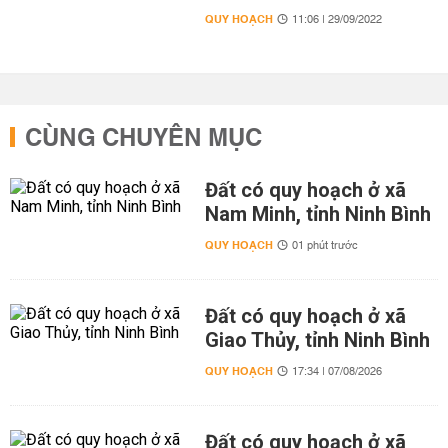
QUY HOẠCH
11:06 | 29/09/2022
CÙNG CHUYÊN MỤC
Đất có quy hoạch ở xã
Nam Minh, tỉnh Ninh Bình
QUY HOẠCH
01 phút trước
Đất có quy hoạch ở xã
Giao Thủy, tỉnh Ninh Bình
QUY HOẠCH
17:34 | 07/08/2026
Đất có quy hoạch ở xã