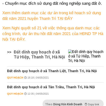
- Chuyển mục đích sử dụng đất nông nghiệp sang đất ở.
Xem thêm danh mục các dự án trong kế hoạch sử dụng
đất năm 2021 huyện Thanh Trì TẠI ĐÂY
Xem Nghị quyết số 21 về việc thông qua danh mục các
công trình, dự án thu hồi đất năm 2021 của HĐND TP Hà
Nội TẠI ĐÂY.
>>
Đất dính quy hoạch ở xã
Tứ Hiệp, Thanh Trì, Hà Nội
Đất dính quy hoạch ở xã Thanh Liệt, Thanh Trì, Hà Nội
QUY HOẠCH
18:18 | 04/05/2021
Đất dính quy hoạch ở xã Tân Triều, Thanh Trì, Hà Nội
QUY HOẠCH
12:35 | 04/05/2021
Theo
Dòng Vốn Kinh Doanh
Copy link