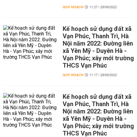
QUY HOẠCH
11:27 | 29/09/2022
Kế hoạch sử dụng đất xã
Vạn Phúc, Thanh Trì, Hà
Nội năm 2022: Đường liên
xã Yên Mỹ - Duyên Hà -
Vạn Phúc; xây mới trường
THCS Vạn Phúc
QUY HOẠCH
11:17 | 29/09/2022
Kế hoạch sử dụng đất xã
Vạn Phúc, Thanh Trì, Hà
Nội năm 2022: Đường liên
xã Yên Mỹ - Duyên Hà -
Vạn Phúc; xây mới trường
THCS Vạn Phúc