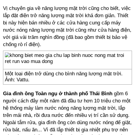
Vị chuyên gia về năng lượng mặt trời cũng cho biết, việc
lắp đặt điện trở năng lượng mặt trời khá đơn giản. Thiết
bị này hiện bán nhiều ở các cửa hàng cung cấp máy
nước nóng năng lượng mặt trời cũng như cửa hàng điện,
với giá vài trăm nghìn đồng (đã bao gồm thiết bị bảo vệ
chống rò rỉ điện).
Một loại điện trở dùng cho bình năng lượng mặt trời.
Ảnh: Vattu.
Gia đình ông Toàn ngụ ở thành phố Thái Bình
gồm 6
người cách đây một năm đã đầu tư hơn 10 triệu cho một
hệ thống máy làm nước nóng năng lượng mặt trời, lắp
trên mái nhà, rồi đưa nước đến nhiều vị trí cần sử dụng.
Ngoài tắm rửa, gia đình ông còn dùng nước nóng để giặt,
rửa bát, nấu ăn... Vì đã lắp thiết bị gia nhiệt phụ trợ nên