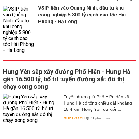
VSIP tiến vào Quảng Ninh, đầu tư khu
công nghiệp 5.800 tỷ cạnh cao tốc Hải
Phòng - Hạ Long
Hưng Yên sắp xây đường Phố Hiến - Hưng Hà
gần 16.500 tỷ, bố trí tuyến đường sắt đô thị
chạy song song
Tuyến đường từ Phố Hiến đến xã
Hưng Hà có tổng chiều dài khoảng
15,4 km. Hưng Yên dự kiến...
QUY HOẠCH
01 phút trước