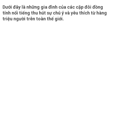
Dưới đây là những gia đình của các cặp đôi đồng
tính nổi tiếng thu hút sự chú ý và yêu thích từ hàng
triệu người trên toàn thế giới.