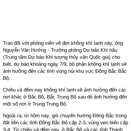
Trao đổi với phóng viên về đợt không khí lạnh này, ông
Nguyễn Văn Hưởng - Trưởng phòng Dự báo Khí hậu
(Trung tâm Dự báo Khí tượng thủy văn Quốc gia) cho
biết, dự báo khoảng ngày 7/9, bộ phận không khí lạnh sẽ
ảnh hưởng đến các tỉnh vùng núi khu vực Đông Bắc Bắc
Bộ.
Chiều và đêm nay không khí lạnh sẽ ảnh hưởng đến các
nơi khác ở Bắc Bộ, Bắc Trung Bộ sau đó ảnh hưởng đến
một số nơi ở Trung Trung Bộ.
Ngoài ra, từ hôm nay, gió chuyển hướng Đông Bắc trong
đất liền các tỉnh Đông Bắc Bộ cấp 2-3, vùng ven biển cấp
3-4. Từ chiều và đêm nay, ở Bắc Bộ và các tỉnh Thanh