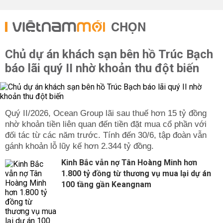
CHỌN
Chủ dự án khách sạn bên hồ Trúc Bạch
báo lãi quý II nhờ khoản thu đột biến
Quý II/2026, Ocean Group lãi sau thuế hơn 15 tỷ đồng
nhờ khoản tiền liên quan đến tiền đặt mua cổ phần với
đối tác từ các năm trước. Tính đến 30/6, tập đoàn vẫn
gánh khoản lỗ lũy kế hơn 2.344 tỷ đồng.
Kinh Bắc vẫn nợ Tân Hoàng Minh hơn
1.800 tỷ đồng từ thương vụ mua lại dự án
100 tầng gần Keangnam