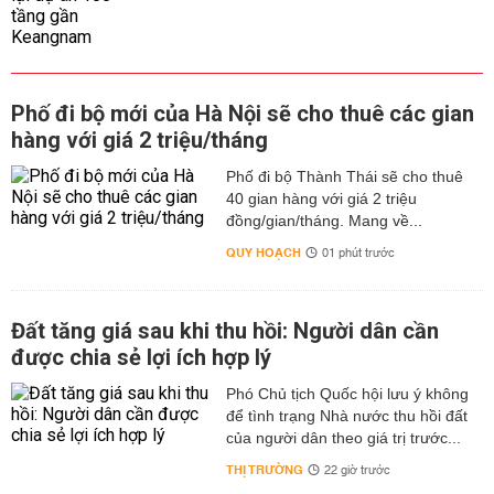
Phố đi bộ mới của Hà Nội sẽ cho thuê các gian
hàng với giá 2 triệu/tháng
Phố đi bộ Thành Thái sẽ cho thuê
40 gian hàng với giá 2 triệu
đồng/gian/tháng. Mang về...
QUY HOẠCH
01 phút trước
Đất tăng giá sau khi thu hồi: Người dân cần
được chia sẻ lợi ích hợp lý
Phó Chủ tịch Quốc hội lưu ý không
để tình trạng Nhà nước thu hồi đất
của người dân theo giá trị trước...
THỊ TRƯỜNG
22 giờ trước