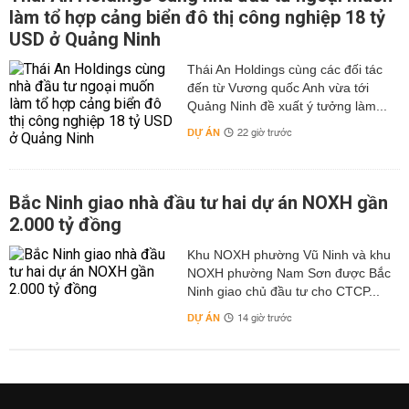
làm tổ hợp cảng biển đô thị công nghiệp 18 tỷ
USD ở Quảng Ninh
Thái An Holdings cùng các đối tác
đến từ Vương quốc Anh vừa tới
Quảng Ninh đề xuất ý tưởng làm...
DỰ ÁN
22 giờ trước
Bắc Ninh giao nhà đầu tư hai dự án NOXH gần
2.000 tỷ đồng
Khu NOXH phường Vũ Ninh và khu
NOXH phường Nam Sơn được Bắc
Ninh giao chủ đầu tư cho CTCP...
DỰ ÁN
14 giờ trước