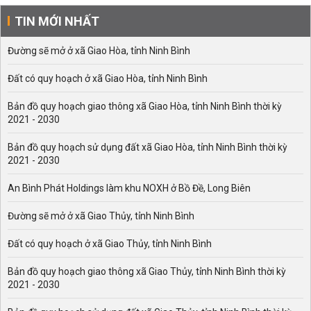
TIN MỚI NHẤT
Đường sẽ mở ở xã Giao Hòa, tỉnh Ninh Bình
Đất có quy hoạch ở xã Giao Hòa, tỉnh Ninh Bình
Bản đồ quy hoạch giao thông xã Giao Hòa, tỉnh Ninh Bình thời kỳ
2021 - 2030
Bản đồ quy hoạch sử dụng đất xã Giao Hòa, tỉnh Ninh Bình thời kỳ
2021 - 2030
An Bình Phát Holdings làm khu NOXH ở Bồ Đề, Long Biên
Đường sẽ mở ở xã Giao Thủy, tỉnh Ninh Bình
Đất có quy hoạch ở xã Giao Thủy, tỉnh Ninh Bình
Bản đồ quy hoạch giao thông xã Giao Thủy, tỉnh Ninh Bình thời kỳ
2021 - 2030