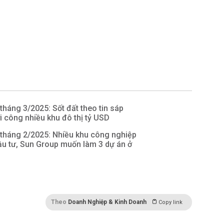
tháng 3/2025: Sốt đất theo tin sáp
ởi công nhiều khu đô thị tỷ USD
 tháng 2/2025: Nhiều khu công nghiệp
u tư, Sun Group muốn làm 3 dự án ở
Theo
Doanh Nghiệp & Kinh Doanh
Copy link