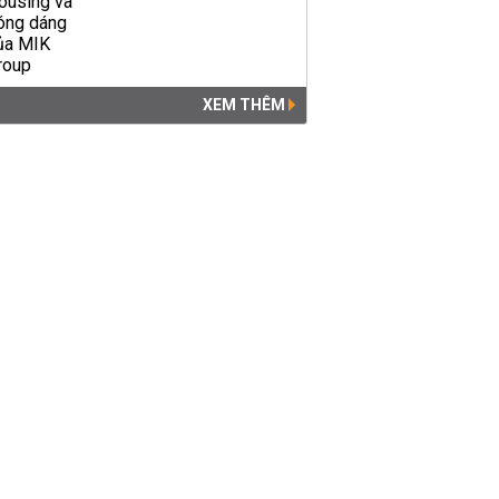
XEM THÊM