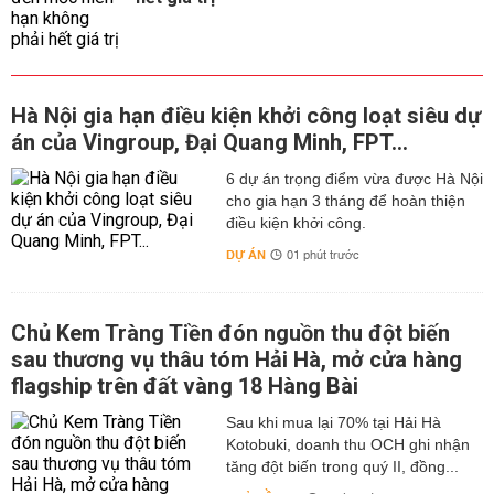
Hà Nội gia hạn điều kiện khởi công loạt siêu dự
án của Vingroup, Đại Quang Minh, FPT...
6 dự án trọng điểm vừa được Hà Nội
cho gia hạn 3 tháng để hoàn thiện
điều kiện khởi công.
DỰ ÁN
01 phút trước
Chủ Kem Tràng Tiền đón nguồn thu đột biến
sau thương vụ thâu tóm Hải Hà, mở cửa hàng
flagship trên đất vàng 18 Hàng Bài
Sau khi mua lại 70% tại Hải Hà
Kotobuki, doanh thu OCH ghi nhận
tăng đột biến trong quý II, đồng...