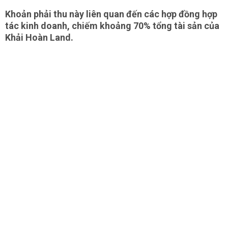
Khoản phải thu này liên quan đến các hợp đồng hợp
tác kinh doanh, chiếm khoảng 70% tổng tài sản của
Khải Hoàn Land.