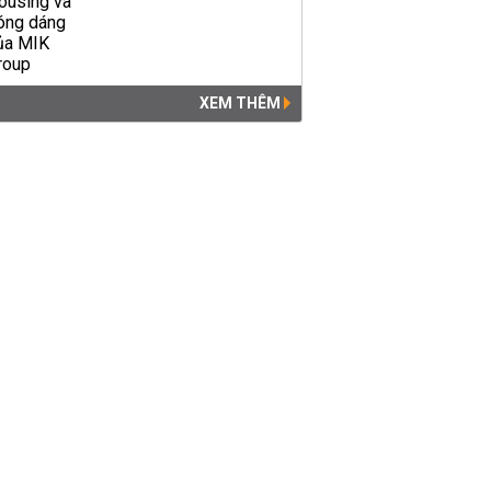
XEM THÊM