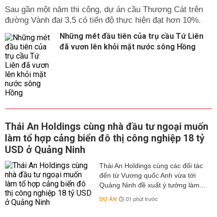
Sau gần một năm thi công, dự án cầu Thượng Cát trên
đường Vành đai 3,5 có tiến độ thực hiện đạt hơn 10%.
Những mét đầu tiên của trụ cầu Tứ Liên
đã vươn lên khỏi mặt nước sông Hồng
Thái An Holdings cùng nhà đầu tư ngoại muốn
làm tổ hợp cảng biển đô thị công nghiệp 18 tỷ
USD ở Quảng Ninh
Thái An Holdings cùng các đối tác
đến từ Vương quốc Anh vừa tới
Quảng Ninh đề xuất ý tưởng làm...
DỰ ÁN
01 phút trước