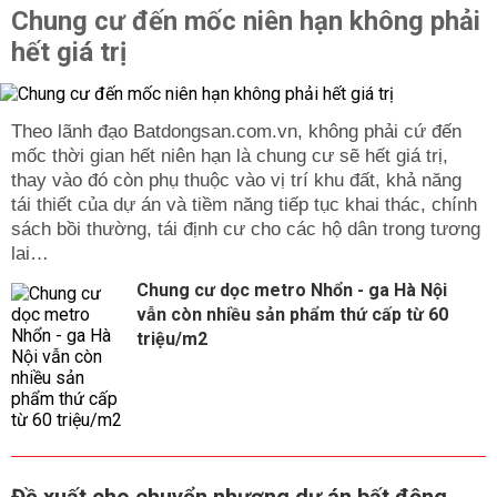
Chung cư đến mốc niên hạn không phải
hết giá trị
Theo lãnh đạo Batdongsan.com.vn, không phải cứ đến
mốc thời gian hết niên hạn là chung cư sẽ hết giá trị,
thay vào đó còn phụ thuộc vào vị trí khu đất, khả năng
tái thiết của dự án và tiềm năng tiếp tục khai thác, chính
sách bồi thường, tái định cư cho các hộ dân trong tương
lai…
Chung cư dọc metro Nhổn - ga Hà Nội
vẫn còn nhiều sản phẩm thứ cấp từ 60
triệu/m2