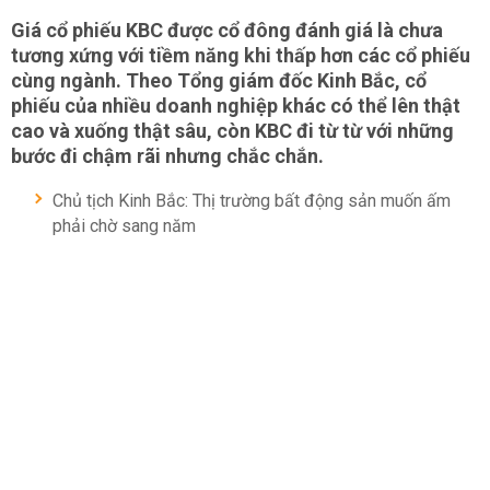
Giá cổ phiếu KBC được cổ đông đánh giá là chưa
tương xứng với tiềm năng khi thấp hơn các cổ phiếu
cùng ngành. Theo Tổng giám đốc Kinh Bắc, cổ
phiếu của nhiều doanh nghiệp khác có thể lên thật
cao và xuống thật sâu, còn KBC đi từ từ với những
bước đi chậm rãi nhưng chắc chắn.
Chủ tịch Kinh Bắc: Thị trường bất động sản muốn ấm
phải chờ sang năm