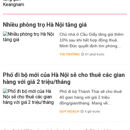
Nhiều phòng trọ Hà Nội tăng giá
Chủ nhà ở Cầu Giấy tăng giá thêm
10% sau khi hết hợp đồng thuê,
Minh Đức quyết định tìm phòng...
THỊ TRƯỜNG
01 phút trước
Phố đi bộ mới của Hà Nội sẽ cho thuê các gian
hàng với giá 2 triệu/tháng
Phố đi bộ Thành Thái sẽ cho thuê
40 gian hàng với giá 2 triệu
đồng/gian/tháng. Mang về...
QUY HOẠCH
4 giờ trước