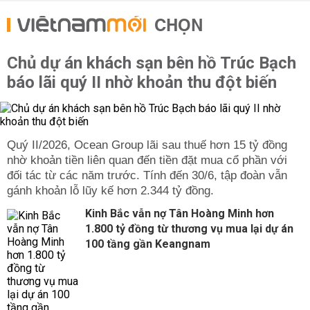
CHỌN
Chủ dự án khách sạn bên hồ Trúc Bạch
báo lãi quý II nhờ khoản thu đột biến
Quý II/2026, Ocean Group lãi sau thuế hơn 15 tỷ đồng
nhờ khoản tiền liên quan đến tiền đặt mua cổ phần với
đối tác từ các năm trước. Tính đến 30/6, tập đoàn vẫn
gánh khoản lỗ lũy kế hơn 2.344 tỷ đồng.
Kinh Bắc vẫn nợ Tân Hoàng Minh hơn
1.800 tỷ đồng từ thương vụ mua lại dự án
100 tầng gần Keangnam