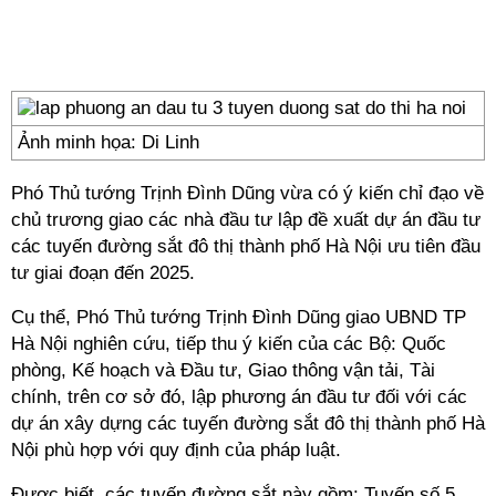
Ảnh minh họa: Di Linh
Phó Thủ tướng Trịnh Đình Dũng vừa có ý kiến chỉ đạo về
chủ trương giao các nhà đầu tư lập đề xuất dự án đầu tư
các tuyến đường sắt đô thị thành phố Hà Nội ưu tiên đầu
tư giai đoạn đến 2025.
Cụ thể, Phó Thủ tướng Trịnh Đình Dũng giao UBND TP
Hà Nội nghiên cứu, tiếp thu ý kiến của các Bộ: Quốc
phòng, Kế hoạch và Đầu tư, Giao thông vận tải, Tài
chính, trên cơ sở đó, lập phương án đầu tư đối với các
dự án xây dựng các tuyến đường sắt đô thị thành phố Hà
Nội phù hợp với quy định của pháp luật.
Được biết, các tuyến đường sắt này gồm: Tuyến số 5