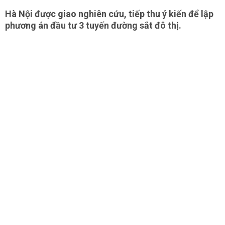
Hà Nội được giao nghiên cứu, tiếp thu ý kiến để lập
phương án đầu tư 3 tuyến đường sắt đô thị.