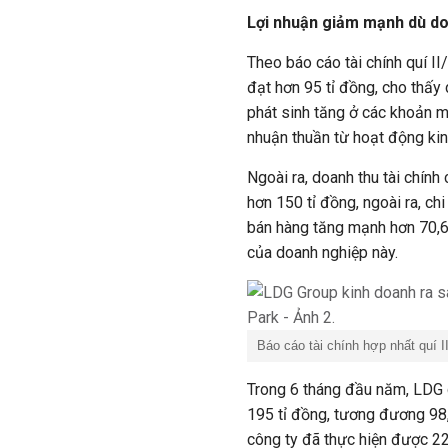
Lợi nhuận giảm mạnh dù do
Theo báo cáo tài chính quí II
đạt hơn 95 tỉ đồng, cho thấy
phát sinh tăng ở các khoản mụ
nhuận thuần từ hoạt động kin
Ngoài ra, doanh thu tài chính
hơn 150 tỉ đồng, ngoài ra, chi
bán hàng tăng mạnh hơn 70,6 
của doanh nghiệp này.
Báo cáo tài chính hợp nhất quí 
Trong 6 tháng đầu năm, LDG g
195 tỉ đồng, tương đương 98,
công ty đã thực hiện được 2