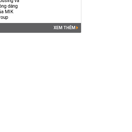
XEM THÊM