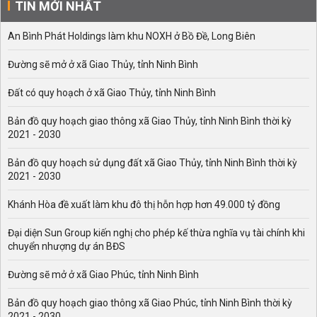
TIN MỚI NHẤT
An Bình Phát Holdings làm khu NOXH ở Bồ Đề, Long Biên
Đường sẽ mở ở xã Giao Thủy, tỉnh Ninh Bình
Đất có quy hoạch ở xã Giao Thủy, tỉnh Ninh Bình
Bản đồ quy hoạch giao thông xã Giao Thủy, tỉnh Ninh Bình thời kỳ
2021 - 2030
Bản đồ quy hoạch sử dụng đất xã Giao Thủy, tỉnh Ninh Bình thời kỳ
2021 - 2030
Khánh Hòa đề xuất làm khu đô thị hỗn hợp hơn 49.000 tỷ đồng
Đại diện Sun Group kiến nghị cho phép kế thừa nghĩa vụ tài chính khi
chuyển nhượng dự án BĐS
Đường sẽ mở ở xã Giao Phúc, tỉnh Ninh Bình
Bản đồ quy hoạch giao thông xã Giao Phúc, tỉnh Ninh Bình thời kỳ
2021 - 2030