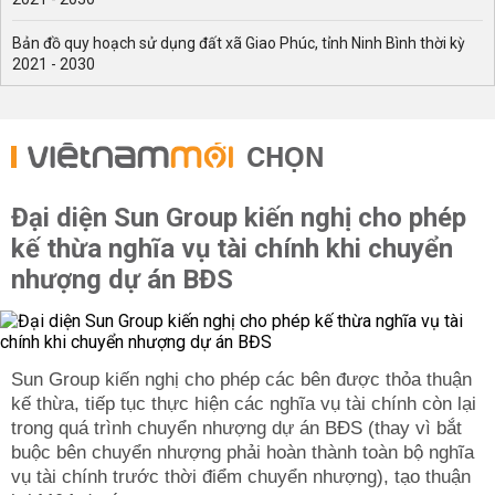
Bản đồ quy hoạch sử dụng đất xã Giao Phúc, tỉnh Ninh Bình thời kỳ
2021 - 2030
CHỌN
Đại diện Sun Group kiến nghị cho phép
kế thừa nghĩa vụ tài chính khi chuyển
nhượng dự án BĐS
Sun Group kiến nghị cho phép các bên được thỏa thuận
kế thừa, tiếp tục thực hiện các nghĩa vụ tài chính còn lại
trong quá trình chuyển nhượng dự án BĐS (thay vì bắt
buộc bên chuyển nhượng phải hoàn thành toàn bộ nghĩa
vụ tài chính trước thời điểm chuyển nhượng), tạo thuận