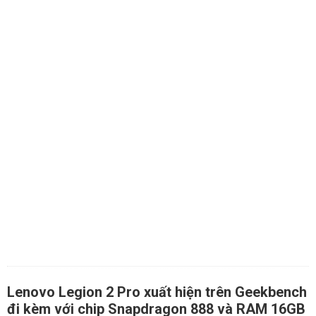
Lenovo Legion 2 Pro xuất hiện trên Geekbench
đi kèm với chip Snapdragon 888 và RAM 16GB