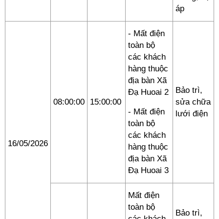
áp
- Mất điện
toàn bộ
các khách
hàng thuộc
địa bàn Xã
Bảo trì,
Đạ Huoai 2
08:00:00
15:00:00
sửa chữa
- Mất điện
lưới điện
toàn bộ
các khách
16/05/2026
hàng thuộc
địa bàn Xã
Đạ Huoai 3
Mất điện
toàn bộ
Bảo trì,
các khách