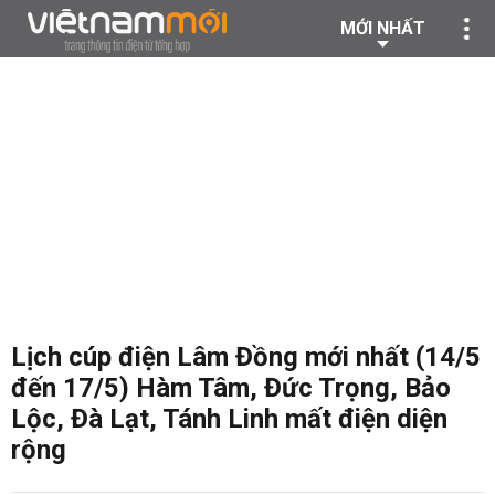
MỚI NHẤT
Lịch cúp điện Lâm Đồng mới nhất (14/5
đến 17/5) Hàm Tâm, Đức Trọng, Bảo
Lộc, Đà Lạt, Tánh Linh mất điện diện
rộng