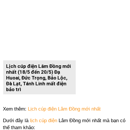
Lịch cúp điện Lâm Đồng mới
nhất (18/5 đến 20/5) Đạ
Huoai, Đức Trọng, Bảo Lộc,
Đà Lạt, Tánh Linh mất điện
bảo trì
Xem thêm:
Lịch cúp điện Lâm Đồng mới nhất
Dưới đây là
lịch cúp điện
Lâm Đồng mới nhất mà bạn có
thể tham khảo: