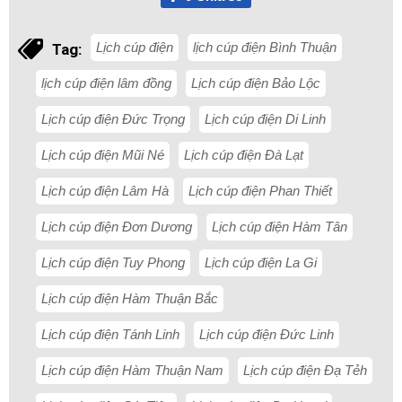
Lịch cúp điện
lịch cúp điện Bình Thuận
Tag:
lịch cúp điện lâm đồng
Lịch cúp điện Bảo Lộc
Lịch cúp điện Đức Trọng
Lịch cúp điện Di Linh
Lịch cúp điện Mũi Né
Lịch cúp điện Đà Lạt
Lịch cúp điện Lâm Hà
Lịch cúp điện Phan Thiết
Lịch cúp điện Đơn Dương
Lịch cúp điện Hàm Tân
Lịch cúp điện Tuy Phong
Lịch cúp điện La Gi
Lịch cúp điện Hàm Thuận Bắc
Lịch cúp điện Tánh Linh
Lịch cúp điện Đức Linh
Lịch cúp điện Hàm Thuận Nam
Lịch cúp điện Đạ Tẻh