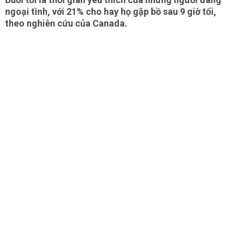
ngoại tình, với 21% cho hay họ gặp bồ sau 9 giờ tối,
theo nghiên cứu của Canada.