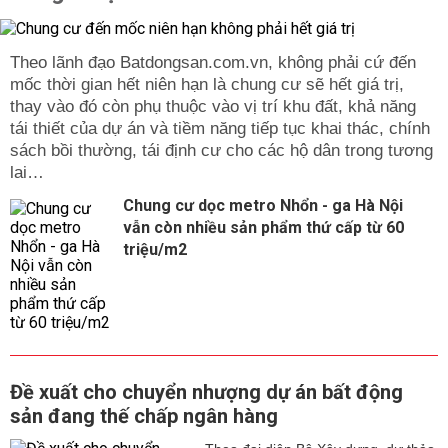
Theo lãnh đạo Batdongsan.com.vn, không phải cứ đến
mốc thời gian hết niên hạn là chung cư sẽ hết giá trị,
thay vào đó còn phụ thuộc vào vị trí khu đất, khả năng
tái thiết của dự án và tiềm năng tiếp tục khai thác, chính
sách bồi thường, tái định cư cho các hộ dân trong tương
lai…
Chung cư dọc metro Nhổn - ga Hà Nội
vẫn còn nhiều sản phẩm thứ cấp từ 60
triệu/m2
Đề xuất cho chuyển nhượng dự án bất động
sản đang thế chấp ngân hàng