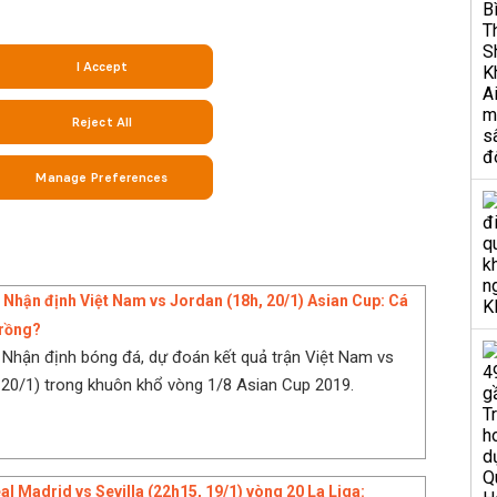
] Nhận định Việt Nam vs Jordan (18h, 20/1) Asian Cup: Cá
 rồng?
] Nhận định bóng đá, dự đoán kết quả trận Việt Nam vs
 20/1) trong khuôn khổ vòng 1/8 Asian Cup 2019.
al Madrid vs Sevilla (22h15, 19/1) vòng 20 La Liga: