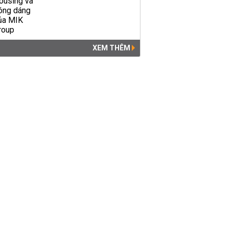
XEM THÊM