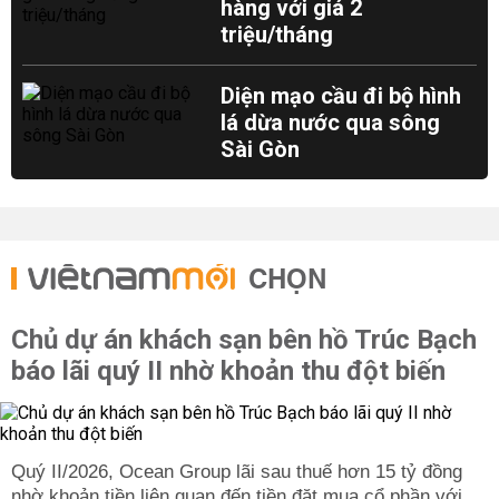
hàng với giá 2
triệu/tháng
Diện mạo cầu đi bộ hình
lá dừa nước qua sông
Sài Gòn
CHỌN
Chủ dự án khách sạn bên hồ Trúc Bạch
báo lãi quý II nhờ khoản thu đột biến
Quý II/2026, Ocean Group lãi sau thuế hơn 15 tỷ đồng
nhờ khoản tiền liên quan đến tiền đặt mua cổ phần với