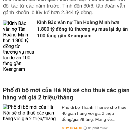
đối tác từ các năm trước. Tính đến 30/6, tập đoàn vẫn
gánh khoản lỗ lũy kế hơn 2.344 tỷ đồng.
Kinh Bắc vẫn nợ Tân Hoàng Minh hơn
1.800 tỷ đồng từ thương vụ mua lại dự án
100 tầng gần Keangnam
Phố đi bộ mới của Hà Nội sẽ cho thuê các gian
hàng với giá 2 triệu/tháng
Phố đi bộ Thành Thái sẽ cho thuê
40 gian hàng với giá 2 triệu
đồng/gian/tháng. Mang về...
QUY HOẠCH
01 phút trước