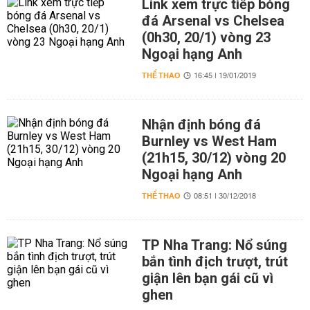
Link xem trực tiếp bóng
đá Arsenal vs Chelsea
(0h30, 20/1) vòng 23
Ngoại hạng Anh
THỂ THAO
16:45 | 19/01/2019
Nhận định bóng đá
Burnley vs West Ham
(21h15, 30/12) vòng 20
Ngoại hạng Anh
THỂ THAO
08:51 | 30/12/2018
TP Nha Trang: Nổ súng
bắn tình địch trượt, trút
giận lên bạn gái cũ vì
ghen