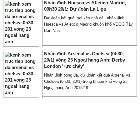
Nhận định Huesca vs Atletico Madrid,
00h30 20/1: Dự đoán La Liga
Dự đoán kết quả, soi kèo nhà cái, nhận định
Huesca vs Atletico Madrid khuôn khổ VĐQG Tây
Ban Nha.
Nhận định Arsenal vs Chelsea (0h30,
20/1) vòng 23 Ngoại hạng Anh: Derby
London 'rực cháy'
Nhận định bóng đá, dự đoán kết quả Arsenal vs
Chelsea (0h30, 20/1) trong khuôn khổ vòng 23
Ngoại hạng Anh 2018/19.
Arsenal vs Chelsea, trực tiếp Arsenal vs Chelsea, link
xem Arsenal vs Chelsea, kênh xem Arsenal vs Chelsea,
trực tiếp bóng đá Arsenal vs Chelsea, kênh chiếu
Arsenal vs Chelsea, kênh phát Arsenal vs Chelsea, kết
quả Arsenal vs Chelsea, video Arsenal vs Chelsea, bàn