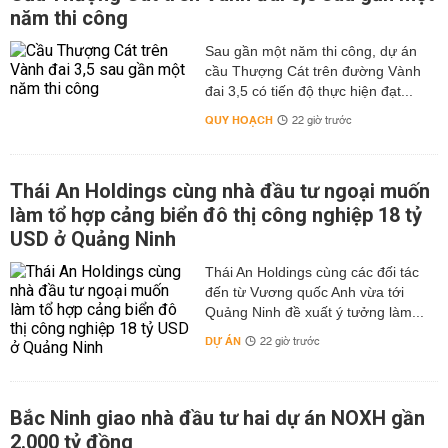
năm thi công
Sau gần một năm thi công, dự án
cầu Thượng Cát trên đường Vành
đai 3,5 có tiến độ thực hiện đạt...
QUY HOẠCH
22 giờ trước
Thái An Holdings cùng nhà đầu tư ngoại muốn
làm tổ hợp cảng biển đô thị công nghiệp 18 tỷ
USD ở Quảng Ninh
Thái An Holdings cùng các đối tác
đến từ Vương quốc Anh vừa tới
Quảng Ninh đề xuất ý tưởng làm...
DỰ ÁN
22 giờ trước
Bắc Ninh giao nhà đầu tư hai dự án NOXH gần
2.000 tỷ đồng