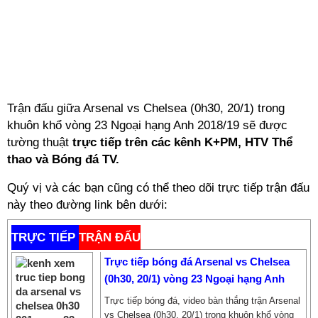
Trận đấu giữa Arsenal vs Chelsea (0h30, 20/1) trong
khuôn khổ vòng 23 Ngoại hạng Anh 2018/19 sẽ được
tường thuật
trực tiếp trên các kênh K+PM, HTV Thể
thao và Bóng đá TV.
Quý vị và các bạn cũng có thể theo dõi trực tiếp trận đấu
này theo đường link bên dưới:
TRỰC TIẾP
TRẬN ĐẤU
Trực tiếp bóng đá Arsenal vs Chelsea
(0h30, 20/1) vòng 23 Ngoại hạng Anh
Trực tiếp bóng đá, video bàn thắng trận Arsenal
vs Chelsea (0h30, 20/1) trong khuôn khổ vòng