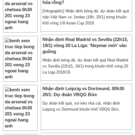
hóa rồng?
[Infographic] Nhận định bóng đá, dự đoán kết quả
trận Việt Nam vs Jordan (18h, 20/1) trong khuôn
khổ vòng 1/8 Asian Cup 2019.
Nhận định Real Madrid vs Sevilla (22h15,
19/1) vòng 20 La Liga: 'Neymar mới' vào
guồng
Nhận định bóng đá, dự đoán kết quả Real Madrid
vs Sevilla (22h15, 19/1) trong khuôn khổ vòng 20
La Liga 2018/19.
Nhận định Leipzig vs Dortmund, 00h30
20/1: Dự đoán VĐQG Đức
Dự đoán kết quả, soi kèo nhà cái, nhận định
Leipzig vs Dortmund khuôn khổ VĐQG Đức.