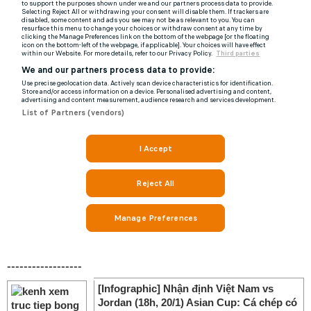
------------------
[Infographic] Nhận định Việt Nam vs
Jordan (18h, 20/1) Asian Cup: Cá chép có