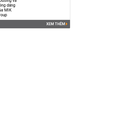
XEM THÊM