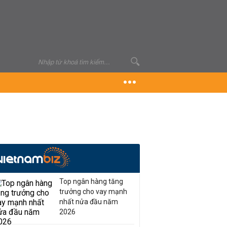
Top ngân hàng tăng
trưởng cho vay mạnh
nhất nửa đầu năm
2026