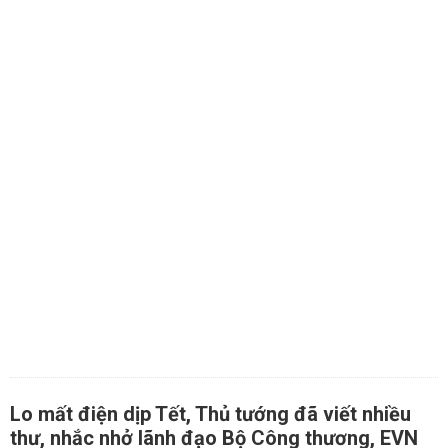
Lo mất điện dịp Tết, Thủ tướng đã viết nhiều
thư, nhắc nhở lãnh đạo Bộ Công thương, EVN