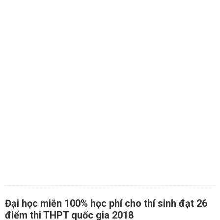
Đại học miễn 100% học phí cho thí sinh đạt 26
điểm thi THPT quốc gia 2018