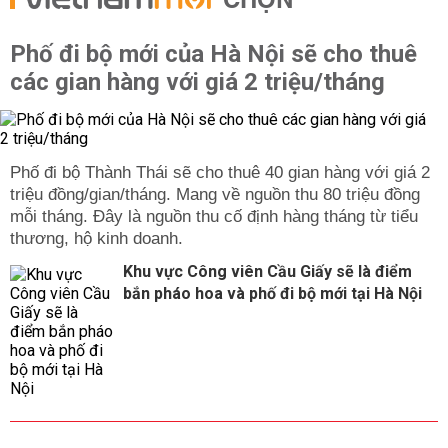
CHỌN
Phố đi bộ mới của Hà Nội sẽ cho thuê
các gian hàng với giá 2 triệu/tháng
Phố đi bộ Thành Thái sẽ cho thuê 40 gian hàng với giá 2
triệu đồng/gian/tháng. Mang về nguồn thu 80 triệu đồng
mỗi tháng. Đây là nguồn thu cố định hàng tháng từ tiểu
thương, hộ kinh doanh.
Khu vực Công viên Cầu Giấy sẽ là điểm
bắn pháo hoa và phố đi bộ mới tại Hà Nội