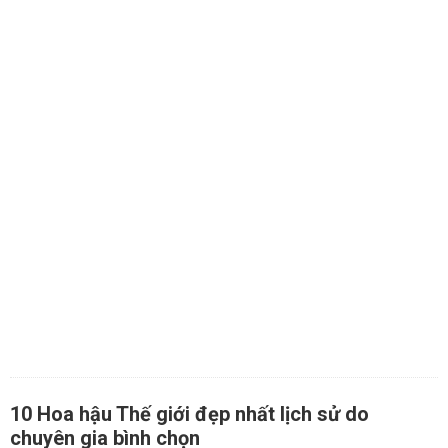
10 Hoa hậu Thế giới đẹp nhất lịch sử do
chuyên gia bình chọn