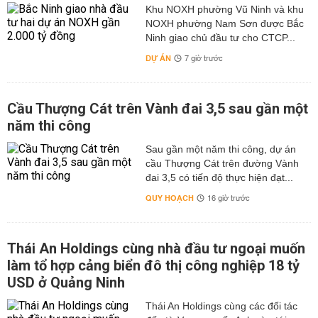
Khu NOXH phường Vũ Ninh và khu
NOXH phường Nam Sơn được Bắc
Ninh giao chủ đầu tư cho CTCP...
DỰ ÁN
7 giờ trước
Cầu Thượng Cát trên Vành đai 3,5 sau gần một
năm thi công
Sau gần một năm thi công, dự án
cầu Thượng Cát trên đường Vành
đai 3,5 có tiến độ thực hiện đạt...
QUY HOẠCH
16 giờ trước
Thái An Holdings cùng nhà đầu tư ngoại muốn
làm tổ hợp cảng biển đô thị công nghiệp 18 tỷ
USD ở Quảng Ninh
Thái An Holdings cùng các đối tác