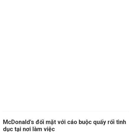
McDonald's đối mặt với cáo buộc quấy rối tình
dục tại nơi làm việc