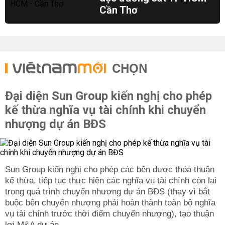
Cần Thơ
CHỌN
Đại diện Sun Group kiến nghị cho phép
kế thừa nghĩa vụ tài chính khi chuyển
nhượng dự án BĐS
Sun Group kiến nghị cho phép các bên được thỏa thuận
kế thừa, tiếp tục thực hiện các nghĩa vụ tài chính còn lại
trong quá trình chuyển nhượng dự án BĐS (thay vì bắt
buộc bên chuyển nhượng phải hoàn thành toàn bộ nghĩa
vụ tài chính trước thời điểm chuyển nhượng), tạo thuận
lợi M&A dự án.