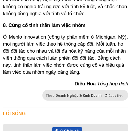
không có nghĩa trái ngược với tính kỷ luật, và chắc chăn
không đồng nghĩa với tính vô tổ chức.
8. Củng cố tinh thần làm việc nhóm
Ở Menlo Innovation (công ty phần mềm ở Michigan, Mỹ),
mọi người làm việc theo hệ thống cặp đôi. Mỗi tuần, họ
đổi đối tác cho nhau và tối đa hóa kỹ năng của mỗi nhân
viên thông qua cách luân phiên đổi đối tác. Bằng cách
này, tinh thần làm việc nhóm được củng cố và hiệu quả
làm việc của nhóm ngày càng tăng.
Diệu Hoa
Tổng hợp dịch
Theo
Doanh Nghiệp & Kinh Doanh
Copy link
LỐI SỐNG