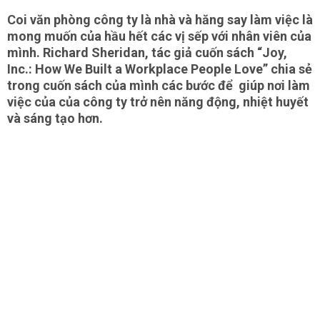
Coi văn phòng công ty là nhà và hăng say làm việc là
mong muốn của hầu hết các vị sếp với nhân viên của
mình. Richard Sheridan, tác giả cuốn sách “Joy,
Inc.: How We Built a Workplace People Love” chia sẻ
trong cuốn sách của mình các bước để giúp nơi làm
việc của của công ty trở nên năng động, nhiệt huyết
và sáng tạo hơn.