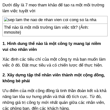
Dưới đây là 7 mẹo tham khảo để tạo ra một môi trường
làm việc tuyệt vời
Thế nào là một môi trường làm việc tốt? (Ảnh:
mmosite)
1. Hình dung thế nào là một công ty mang lại niềm
vui cho nhân viên
Xác định các tiêu chí của một công ty mà bạn muốn làm
việc ở đó. Đặt mục tiêu và có chiến lược để thực hiện.
2. Xây dựng tập thể nhân viên thành một cộng đồng,
không bè phái
Ưu điểm của một cộng đồng là tinh thần đoàn kết và khả
năng lan tỏa sự hưng phấn và thái độ tích cực. Từ đó,
những giá trị công ty mới nhất quán giữa các nhân viên,
các phòng ban, đến các khách hàng.