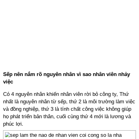
Sếp nên nắm rõ nguyên nhân vì sao nhân viên nhảy
việc
Có 4 nguyên nhân khiến nhân viên rời bỏ công ty, Thứ
nhất là nguyên nhân từ sếp, thứ 2 là môi trường làm việc
và đồng nghiệp, thứ 3 là tính chất công việc không giúp
họ phát triển bản thân, cuối cùng thứ 4 mới là lương và
phúc lợi.