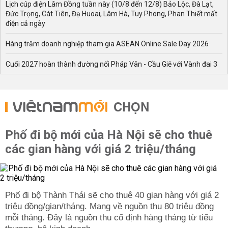
Lịch cúp điện Lâm Đồng tuần này (10/8 đến 12/8) Bảo Lộc, Đà Lạt,
Đức Trọng, Cát Tiên, Đạ Huoai, Lâm Hà, Tuy Phong, Phan Thiết mất
điện cả ngày
Hàng trăm doanh nghiệp tham gia ASEAN Online Sale Day 2026
Cuối 2027 hoàn thành đường nối Pháp Vân - Cầu Giẽ với Vành đai 3
CHỌN
Phố đi bộ mới của Hà Nội sẽ cho thuê
các gian hàng với giá 2 triệu/tháng
Phố đi bộ Thành Thái sẽ cho thuê 40 gian hàng với giá 2
triệu đồng/gian/tháng. Mang về nguồn thu 80 triệu đồng
mỗi tháng. Đây là nguồn thu cố định hàng tháng từ tiểu