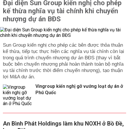
Đại diện Sun Group kiến nghị cho phép
kế thừa nghĩa vụ tài chính khi chuyển
nhượng dự án BĐS
Sun Group kiến nghị cho phép các bên được thỏa thuận
kế thừa, tiếp tục thực hiện các nghĩa vụ tài chính còn lại
trong quá trình chuyển nhượng dự án BĐS (thay vì bắt
buộc bên chuyển nhượng phải hoàn thành toàn bộ nghĩa
vụ tài chính trước thời điểm chuyển nhượng), tạo thuận
lợi M&A dự án.
Vingroup kiến nghị gỡ vướng loạt dự án ở
Phú Quốc
An Bình Phát Holdings làm khu NOXH ở Bồ Đề,