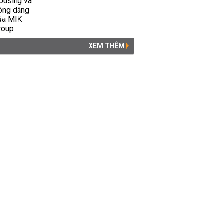
XEM THÊM