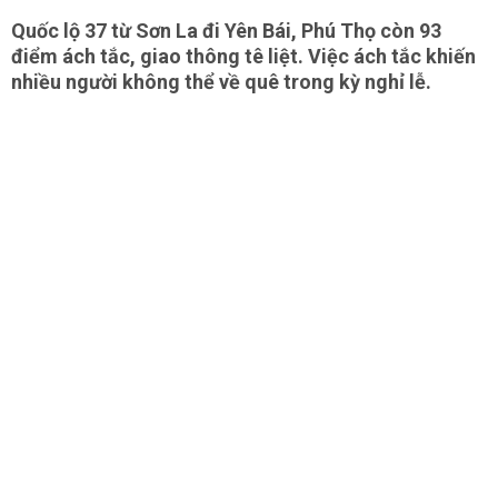
Quốc lộ 37 từ Sơn La đi Yên Bái, Phú Thọ còn 93
điểm ách tắc, giao thông tê liệt. Việc ách tắc khiến
nhiều người không thể về quê trong kỳ nghỉ lễ.