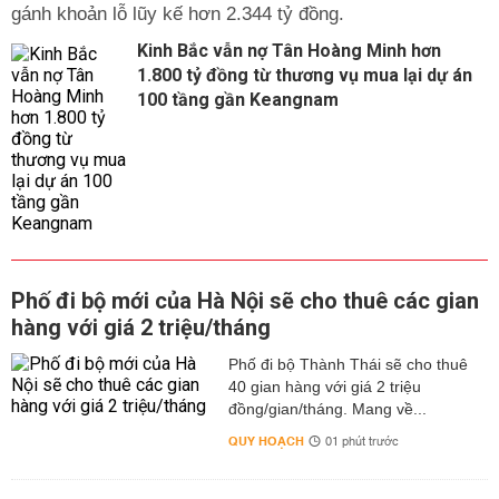
gánh khoản lỗ lũy kế hơn 2.344 tỷ đồng.
Kinh Bắc vẫn nợ Tân Hoàng Minh hơn
1.800 tỷ đồng từ thương vụ mua lại dự án
100 tầng gần Keangnam
Phố đi bộ mới của Hà Nội sẽ cho thuê các gian
hàng với giá 2 triệu/tháng
Phố đi bộ Thành Thái sẽ cho thuê
40 gian hàng với giá 2 triệu
đồng/gian/tháng. Mang về...
QUY HOẠCH
01 phút trước