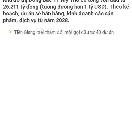
26.211 tỷ đồng (tương đương hơn 1 tỷ USD). Theo kế
hoạch, dự án sẽ bán hàng, kinh doanh các sản
phẩm, dịch vụ từ năm 2028.
Tiền Giang 'trải thảm đỏ' mời gọi đầu tư 40 dự án