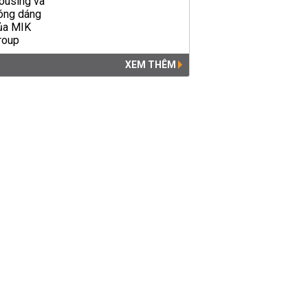
XEM THÊM