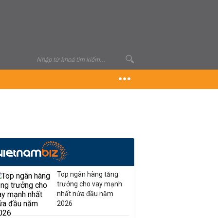
Top ngân hàng tăng
trưởng cho vay mạnh
nhất nửa đầu năm
2026