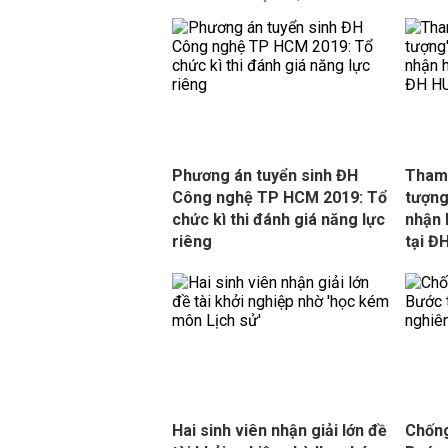
Phương án tuyển sinh ĐH
Tham 
Công nghệ TP HCM 2019: Tổ
tượng
chức kì thi đánh giá năng lực
nhận 
riêng
tại 
Hai sinh viên nhận giải lớn đề
Chống