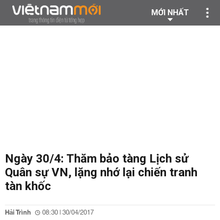
MỚI NHẤT
Ngày 30/4: Thăm bảo tàng Lịch sử
Quân sự VN, lặng nhớ lại chiến tranh
tàn khốc
Hải Trình
08:30 | 30/04/2017