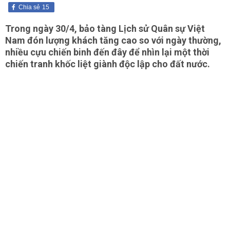
Chia sẻ
15
Trong ngày 30/4, bảo tàng Lịch sử Quân sự Việt
Nam đón lượng khách tăng cao so với ngày thường,
nhiều cựu chiến binh đến đây để nhìn lại một thời
chiến tranh khốc liệt giành độc lập cho đất nước.