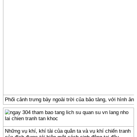
Phối cảnh trưng bày ngoài trời của bảo tàng, với hình ảnh
Những vụ khí, khí tài của quân ta và vụ khí chiến tranh