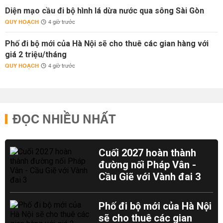
Diện mạo cầu đi bộ hình lá dừa nước qua sông Sài Gòn
QUY HOẠCH
4 giờ trước
Phố đi bộ mới của Hà Nội sẽ cho thuê các gian hàng với
giá 2 triệu/tháng
QUY HOẠCH
4 giờ trước
ĐỌC NHIỀU NHẤT
Cuối 2027 hoàn thành
đường nối Pháp Vân -
Cầu Giẽ với Vành đai 3
Phố đi bộ mới của Hà Nội
sẽ cho thuê các gian