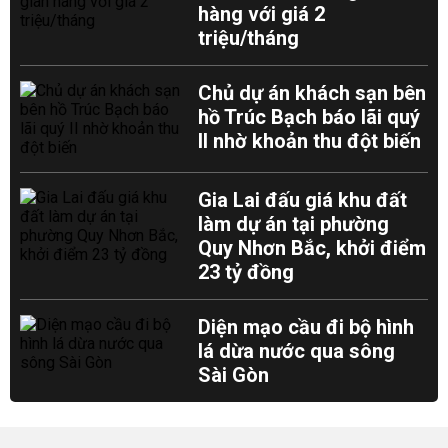
hàng với giá 2
triệu/tháng
Chủ dự án khách sạn bên
hồ Trúc Bạch báo lãi quý
II nhờ khoản thu đột biến
Gia Lai đấu giá khu đất
làm dự án tại phường
Quy Nhơn Bắc, khởi điểm
23 tỷ đồng
Diện mạo cầu đi bộ hình
lá dừa nước qua sông
Sài Gòn