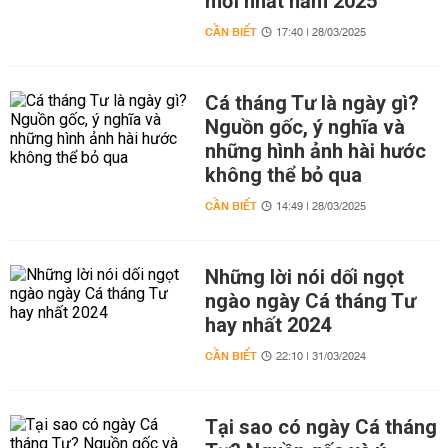
mới nhất năm 2025
CẦN BIẾT
17:40 | 28/03/2025
Cá tháng Tư là ngày gì?
Nguồn gốc, ý nghĩa và
những hình ảnh hài hước
không thể bỏ qua
CẦN BIẾT
14:49 | 28/03/2025
Những lời nói dối ngọt
ngào ngày Cá tháng Tư
hay nhất 2024
CẦN BIẾT
22:10 | 31/03/2024
Tại sao có ngày Cá tháng