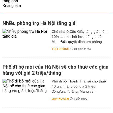
Nhiều phòng trọ Hà Nội tăng giá
Chủ nhà ở Cầu Giấy tăng giá thêm
10% sau khi hết hợp đồng thuê,
Minh Đức quyết định tìm phòng...
THỊ TRƯỜNG
01 phút trước
Phố đi bộ mới của Hà Nội sẽ cho thuê các gian
hàng với giá 2 triệu/tháng
Phố đi bộ Thành Thái sẽ cho thuê
40 gian hàng với giá 2 triệu
đồng/gian/tháng. Mang về...
QUY HOẠCH
4 giờ trước