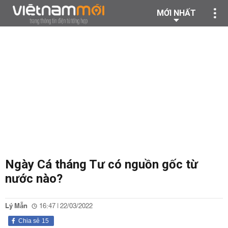
MỚI NHẤT
Ngày Cá tháng Tư có nguồn gốc từ
nước nào?
Lý Mẫn
16:47 | 22/03/2022
Chia sẻ
15