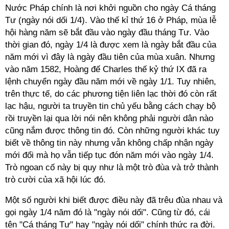
Nước Pháp chính là nơi khởi nguồn cho ngày Cá tháng
Tư (ngày nói dối 1/4). Vào thế kỉ thứ 16 ở Pháp, mùa lễ
hội hàng năm sẽ bắt đầu vào ngày đầu tháng Tư. Vào
thời gian đó, ngày 1/4 là được xem là ngày bắt đầu của
năm mới vì đây là ngày đầu tiên của mùa xuân. Nhưng
vào năm 1582, Hoàng đế Charles thế kỷ thứ IX đã ra
lệnh chuyển ngày đầu năm mới về ngày 1/1. Tuy nhiên,
trên thực tế, do các phương tiện liên lạc thời đó còn rất
lạc hậu, người ta truyền tin chủ yếu bằng cách chạy bộ
rồi truyền lại qua lời nói nên không phải người dân nào
cũng nắm được thông tin đó. Còn những người khác tuy
biết về thông tin này nhưng vẫn không chấp nhận ngày
mới đổi mà họ vẫn tiếp tục đón năm mới vào ngày 1/4.
Trò ngoan cố này bị quy như là một trò đùa và trở thành
trò cười của xã hội lúc đó.
Một số người khi biết được điều này đã trêu đùa nhau và
gọi ngày 1/4 năm đó là "ngày nói dối". Cũng từ đó, cái
tên "Cá tháng Tư" hay "ngày nói dối" chính thức ra đời.