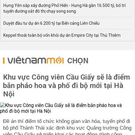
Hưng Yên sắp xây đường Phố Hiến - Hưng Hà gần 16.500 tỷ, bố trí
tuyến đường sắt đô thị chạy song song
Duyệt đầu tư dự án 6.200 tỷ tại Bến cảng Liên Chiểu
Keppel thoái toàn bộ vốn khỏi dự án Empire City tại Thủ Thiêm
CHỌN
Khu vực Công viên Cầu Giấy sẽ là điểm
bắn pháo hoa và phố đi bộ mới tại Hà
Nội
Đề án thí điểm tổ chức không gian văn hóa, tuyến phố đi
bộ phố Thành Thái xác định khu vực Quảng trường Công
viên Cầu Giấy sẽ triển khai các hoạt động dành cộng