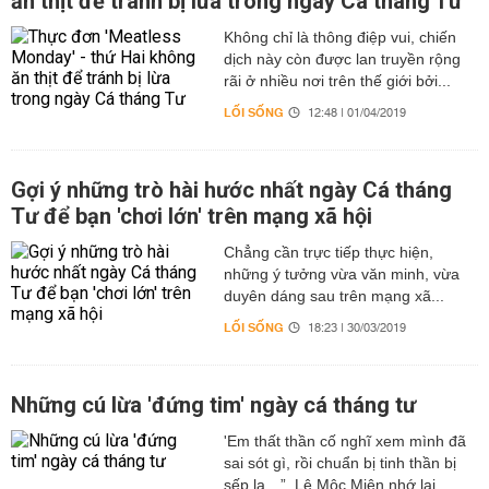
ăn thịt để tránh bị lừa trong ngày Cá tháng Tư
Không chỉ là thông điệp vui, chiến
dịch này còn được lan truyền rộng
rãi ở nhiều nơi trên thế giới bởi...
LỐI SỐNG
12:48 | 01/04/2019
Gợi ý những trò hài hước nhất ngày Cá tháng
Tư để bạn 'chơi lớn' trên mạng xã hội
Chẳng cần trực tiếp thực hiện,
những ý tưởng vừa văn minh, vừa
duyên dáng sau trên mạng xã...
LỐI SỐNG
18:23 | 30/03/2019
Những cú lừa 'đứng tim' ngày cá tháng tư
'Em thất thần cố nghĩ xem mình đã
sai sót gì, rồi chuẩn bị tinh thần bị
sếp la…”, Lê Mộc Miên nhớ lại...