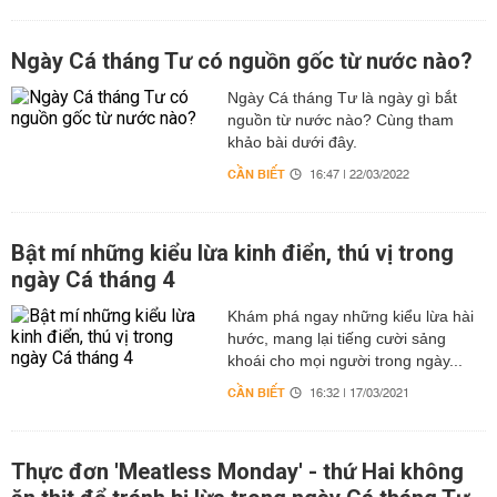
Ngày Cá tháng Tư có nguồn gốc từ nước nào?
Ngày Cá tháng Tư là ngày gì bắt
nguồn từ nước nào? Cùng tham
khảo bài dưới đây.
CẦN BIẾT
16:47 | 22/03/2022
Bật mí những kiểu lừa kinh điển, thú vị trong
ngày Cá tháng 4
Khám phá ngay những kiểu lừa hài
hước, mang lại tiếng cười sảng
khoái cho mọi người trong ngày...
CẦN BIẾT
16:32 | 17/03/2021
Thực đơn 'Meatless Monday' - thứ Hai không