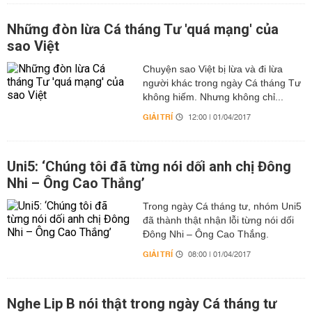
Những đòn lừa Cá tháng Tư 'quá mạng' của
sao Việt
Chuyện sao Việt bị lừa và đi lừa
người khác trong ngày Cá tháng Tư
không hiếm. Nhưng không chỉ...
GIẢI TRÍ
12:00 | 01/04/2017
Uni5: ‘Chúng tôi đã từng nói dối anh chị Đông
Nhi – Ông Cao Thắng’
Trong ngày Cá tháng tư, nhóm Uni5
đã thành thật nhận lỗi từng nói dối
Đông Nhi – Ông Cao Thắng.
GIẢI TRÍ
08:00 | 01/04/2017
Nghe Lip B nói thật trong ngày Cá tháng tư