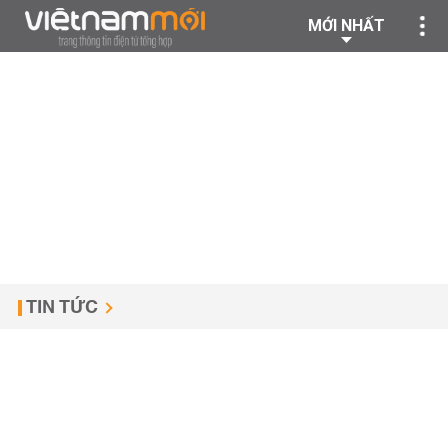
MỚI NHẤT
TIN TỨC