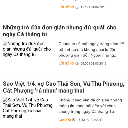
LỐI SỐNG
15:12 | 01/04/2018
Những trò đùa đơn giản nhưng đủ 'quái' cho
ngày Cá tháng tư
Chúng ta có một ngày trong năm để
bỡn nhau mà không phải lo đối
phương giận dỗi. Ngoài những...
LỐI SỐNG
08:00 | 31/03/2018
Sao Việt 1/4: vợ Cao Thái Sơn, Vũ Thu Phương,
Cát Phượng 'rủ nhau' mang thai
Không ít sao Việt đã chia sẻ những
thông tin nóng hổi đến với công
chúng trong ngày Cá tháng Tư...
GIẢI TRÍ
15:13 | 01/04/2017