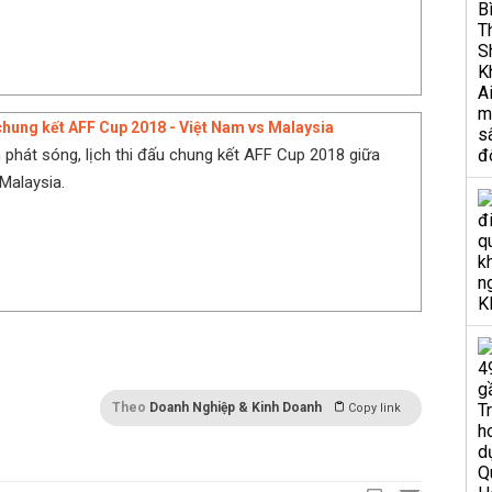
 chung kết AFF Cup 2018 - Việt Nam vs Malaysia
h phát sóng, lịch thi đấu chung kết AFF Cup 2018 giữa
Malaysia.
Theo
Doanh Nghiệp & Kinh Doanh
Copy link