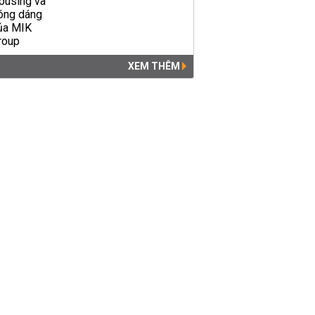
XEM THÊM