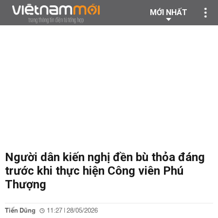
MỚI NHẤT
Người dân kiến nghị đền bù thỏa đáng
trước khi thực hiện Công viên Phú
Thượng
Tiến Dũng
11:27 | 28/05/2026