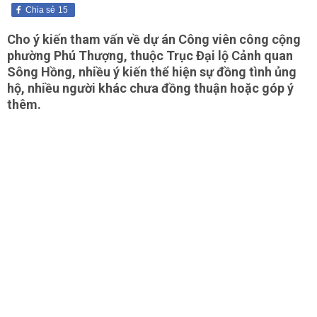
Chia sẻ
15
Cho ý kiến tham vấn về dự án Công viên công cộng
phường Phú Thượng, thuộc Trục Đại lộ Cảnh quan
Sông Hồng, nhiều ý kiến thể hiện sự đồng tình ủng
hộ, nhiều người khác chưa đồng thuận hoặc góp ý
thêm.