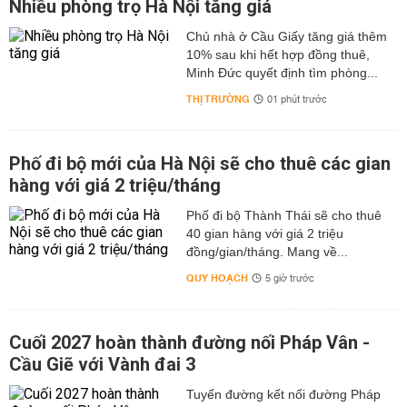
Nhiều phòng trọ Hà Nội tăng giá
Chủ nhà ở Cầu Giấy tăng giá thêm
10% sau khi hết hợp đồng thuê,
Minh Đức quyết định tìm phòng...
THỊ TRƯỜNG
01 phút trước
Phố đi bộ mới của Hà Nội sẽ cho thuê các gian
hàng với giá 2 triệu/tháng
Phố đi bộ Thành Thái sẽ cho thuê
40 gian hàng với giá 2 triệu
đồng/gian/tháng. Mang về...
QUY HOẠCH
5 giờ trước
Cuối 2027 hoàn thành đường nối Pháp Vân -
Cầu Giẽ với Vành đai 3
Tuyến đường kết nối đường Pháp