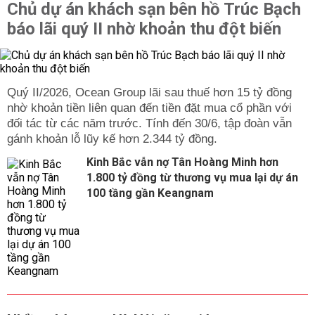
Chủ dự án khách sạn bên hồ Trúc Bạch
báo lãi quý II nhờ khoản thu đột biến
Quý II/2026, Ocean Group lãi sau thuế hơn 15 tỷ đồng
nhờ khoản tiền liên quan đến tiền đặt mua cổ phần với
đối tác từ các năm trước. Tính đến 30/6, tập đoàn vẫn
gánh khoản lỗ lũy kế hơn 2.344 tỷ đồng.
Kinh Bắc vẫn nợ Tân Hoàng Minh hơn
1.800 tỷ đồng từ thương vụ mua lại dự án
100 tầng gần Keangnam