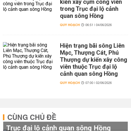
kiến xây cụm công viên
trong Trục đại lộ cảnh
quan sông Hồng
QUY HOẠCH
06:51 | 04/06/2026
Hiện trạng bãi sông Liên
Mạc, Thượng Cát, Phú
Thượng dự kiến xây công
viên thuộc Trục đại lộ
cảnh quan sông Hồng
QUY HOẠCH
07:00 | 02/06/2026
CÙNG CHỦ ĐỀ
Trục đại lộ cảnh quan sông Hồng