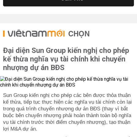
CHỌN
Đại diện Sun Group kiến nghị cho phép
kế thừa nghĩa vụ tài chính khi chuyển
nhượng dự án BĐS
Sun Group kiến nghị cho phép các bên được thỏa thuận
kế thừa, tiếp tục thực hiện các nghĩa vụ tài chính còn lại
trong quá trình chuyển nhượng dự án BĐS (thay vì bắt
buộc bên chuyển nhượng phải hoàn thành toàn bộ nghĩa
vụ tài chính trước thời điểm chuyển nhượng), tạo thuận
lợi M&A dự án.