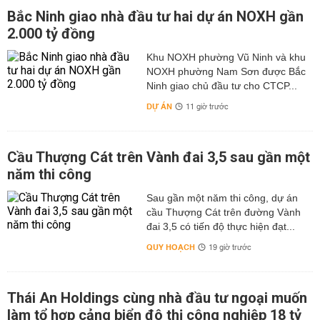
Bắc Ninh giao nhà đầu tư hai dự án NOXH gần
2.000 tỷ đồng
Khu NOXH phường Vũ Ninh và khu
NOXH phường Nam Sơn được Bắc
Ninh giao chủ đầu tư cho CTCP...
DỰ ÁN
11 giờ trước
Cầu Thượng Cát trên Vành đai 3,5 sau gần một
năm thi công
Sau gần một năm thi công, dự án
cầu Thượng Cát trên đường Vành
đai 3,5 có tiến độ thực hiện đạt...
QUY HOẠCH
19 giờ trước
Thái An Holdings cùng nhà đầu tư ngoại muốn
làm tổ hợp cảng biển đô thị công nghiệp 18 tỷ