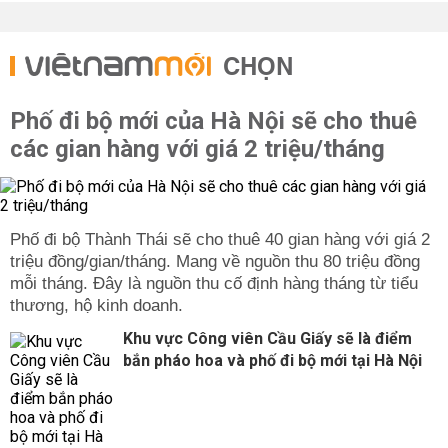
CHỌN
Phố đi bộ mới của Hà Nội sẽ cho thuê
các gian hàng với giá 2 triệu/tháng
Phố đi bộ Thành Thái sẽ cho thuê 40 gian hàng với giá 2
triệu đồng/gian/tháng. Mang về nguồn thu 80 triệu đồng
mỗi tháng. Đây là nguồn thu cố định hàng tháng từ tiểu
thương, hộ kinh doanh.
Khu vực Công viên Cầu Giấy sẽ là điểm
bắn pháo hoa và phố đi bộ mới tại Hà Nội