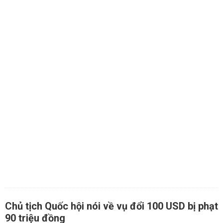
Chủ tịch Quốc hội nói về vụ đổi 100 USD bị phạt
90 triệu đồng