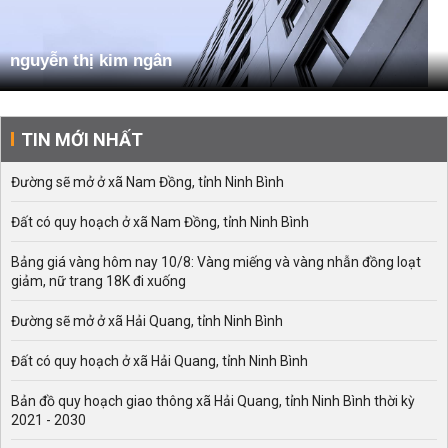
nguyễn thị kim ngân
TIN MỚI NHẤT
Đường sẽ mở ở xã Nam Đồng, tỉnh Ninh Bình
Đất có quy hoạch ở xã Nam Đồng, tỉnh Ninh Bình
Bảng giá vàng hôm nay 10/8: Vàng miếng và vàng nhẫn đồng loạt
giảm, nữ trang 18K đi xuống
Đường sẽ mở ở xã Hải Quang, tỉnh Ninh Bình
Đất có quy hoạch ở xã Hải Quang, tỉnh Ninh Bình
Bản đồ quy hoạch giao thông xã Hải Quang, tỉnh Ninh Bình thời kỳ
2021 - 2030