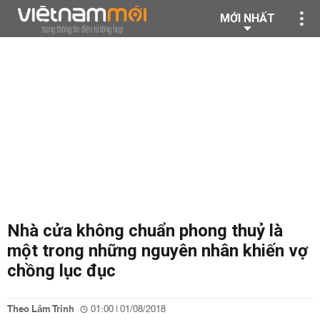
MỚI NHẤT
Nhà cửa không chuẩn phong thuỷ là
một trong những nguyên nhân khiến vợ
chồng lục đục
Theo Lâm Trinh
01:00 | 01/08/2018