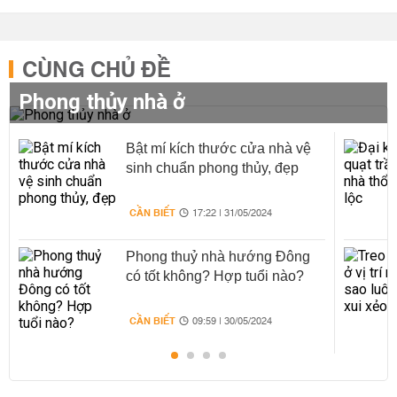
CÙNG CHỦ ĐỀ
Phong thủy nhà ở
Bật mí kích thước cửa nhà vệ
sinh chuẩn phong thủy, đẹp
CẦN BIẾT
17:22 | 31/05/2024
Phong thuỷ nhà hướng Đông
có tốt không? Hợp tuổi nào?
CẦN BIẾT
09:59 | 30/05/2024