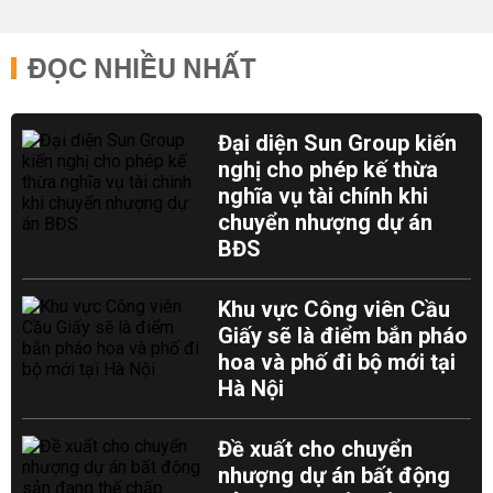
ĐỌC NHIỀU NHẤT
Đại diện Sun Group kiến
nghị cho phép kế thừa
nghĩa vụ tài chính khi
chuyển nhượng dự án
BĐS
Khu vực Công viên Cầu
Giấy sẽ là điểm bắn pháo
hoa và phố đi bộ mới tại
Hà Nội
Đề xuất cho chuyển
nhượng dự án bất động