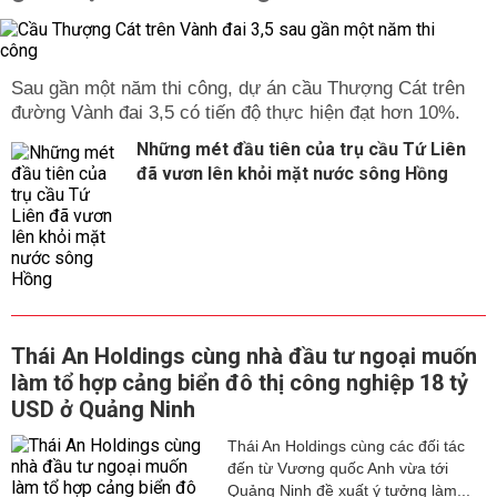
Sau gần một năm thi công, dự án cầu Thượng Cát trên
đường Vành đai 3,5 có tiến độ thực hiện đạt hơn 10%.
Những mét đầu tiên của trụ cầu Tứ Liên
đã vươn lên khỏi mặt nước sông Hồng
Thái An Holdings cùng nhà đầu tư ngoại muốn
làm tổ hợp cảng biển đô thị công nghiệp 18 tỷ
USD ở Quảng Ninh
Thái An Holdings cùng các đối tác
đến từ Vương quốc Anh vừa tới
Quảng Ninh đề xuất ý tưởng làm...