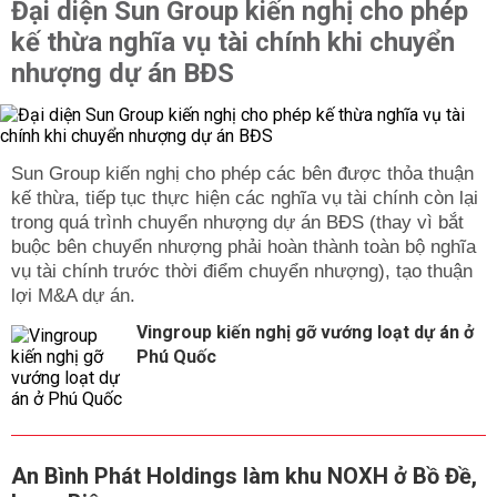
Đại diện Sun Group kiến nghị cho phép
kế thừa nghĩa vụ tài chính khi chuyển
nhượng dự án BĐS
Sun Group kiến nghị cho phép các bên được thỏa thuận
kế thừa, tiếp tục thực hiện các nghĩa vụ tài chính còn lại
trong quá trình chuyển nhượng dự án BĐS (thay vì bắt
buộc bên chuyển nhượng phải hoàn thành toàn bộ nghĩa
vụ tài chính trước thời điểm chuyển nhượng), tạo thuận
lợi M&A dự án.
Vingroup kiến nghị gỡ vướng loạt dự án ở
Phú Quốc
An Bình Phát Holdings làm khu NOXH ở Bồ Đề,