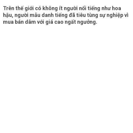
Trên thế giới có không ít người nổi tiếng như hoa
hậu, người mẫu danh tiếng đã tiêu tùng sự nghiệp vì
mua bán dâm với giá cao ngất ngưởng.