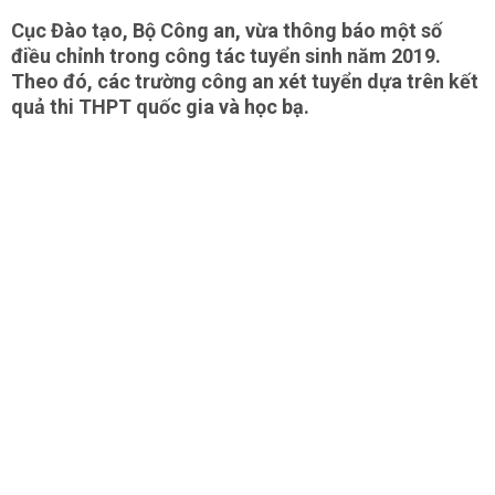
Cục Đào tạo, Bộ Công an, vừa thông báo một số
điều chỉnh trong công tác tuyển sinh năm 2019.
Theo đó, các trường công an xét tuyển dựa trên kết
quả thi THPT quốc gia và học bạ.