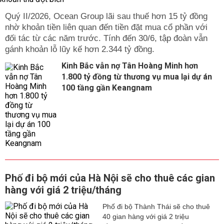
Quý II/2026, Ocean Group lãi sau thuế hơn 15 tỷ đồng
nhờ khoản tiền liên quan đến tiền đặt mua cổ phần với
đối tác từ các năm trước. Tính đến 30/6, tập đoàn vẫn
gánh khoản lỗ lũy kế hơn 2.344 tỷ đồng.
Kinh Bắc vẫn nợ Tân Hoàng Minh hơn
1.800 tỷ đồng từ thương vụ mua lại dự án
100 tầng gần Keangnam
Phố đi bộ mới của Hà Nội sẽ cho thuê các gian
hàng với giá 2 triệu/tháng
Phố đi bộ Thành Thái sẽ cho thuê
40 gian hàng với giá 2 triệu