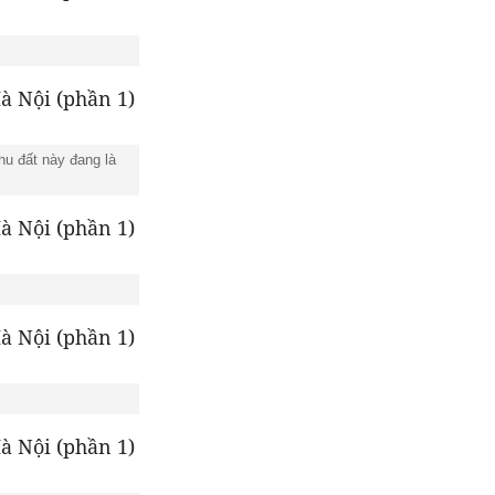
hu đất này đang là