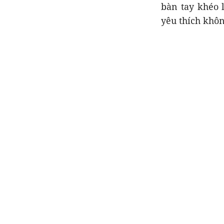
bàn tay khéo 
yêu thích khôn