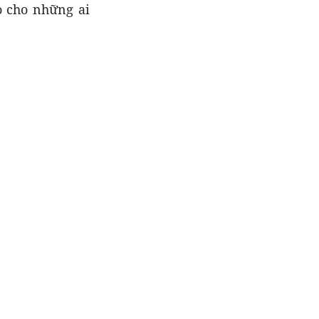
o cho những ai