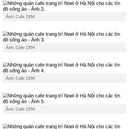
Ảnh: Cafe 1994
Ảnh: Cafe 1994
Ảnh: Cafe 1994
Ảnh: Cafe 1994