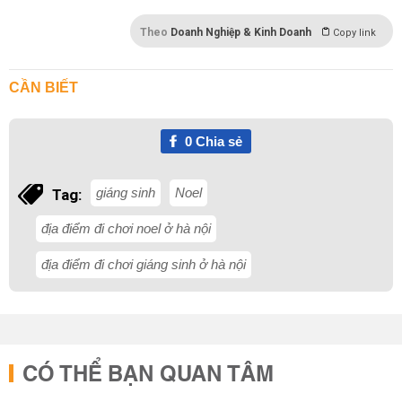
Theo
Doanh Nghiệp & Kinh Doanh
Copy link
CẦN BIẾT
0
Chia sẻ
giáng sinh
Noel
Tag:
địa điểm đi chơi noel ở hà nội
địa điểm đi chơi giáng sinh ở hà nội
CÓ THỂ BẠN QUAN TÂM