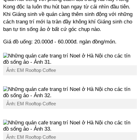
Kong độc lạ luôn thu hút bạn ngay từ cái nhìn đầu tiên.
Khi Giáng sinh về quán càng thêm sinh động với những
cách trang trí mới lạ tràn đầy không khí Giáng sinh cho
bạn tự tin sống ảo ở bất cứ góc chụp nào.
Giá đồ uống: 20.000đ - 60.000đ. ngàn đồng/món.
Ảnh: EM Rooftop Coffee
Ảnh: EM Rooftop Coffee
Ảnh: EM Rooftop Coffee