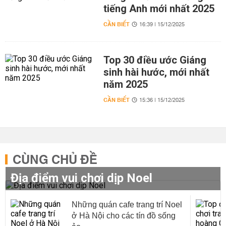
tiếng Anh mới nhất 2025
CẦN BIẾT
16:39 | 15/12/2025
Top 30 điều ước Giáng
sinh hài hước, mới nhất
năm 2025
CẦN BIẾT
15:36 | 15/12/2025
CÙNG CHỦ ĐỀ
Địa điểm vui chơi dịp Noel
Những quán cafe trang trí Noel
ở Hà Nội cho các tín đồ sống