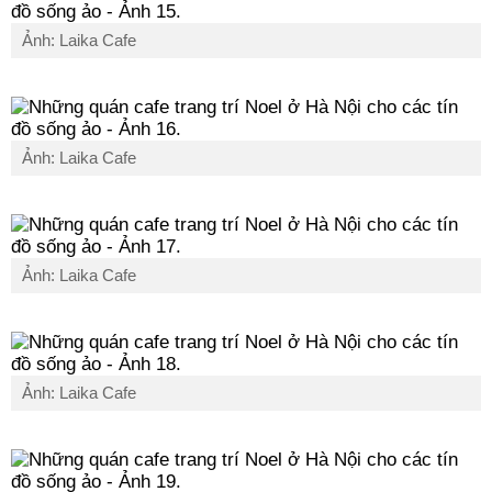
Ảnh: Laika Cafe
Ảnh: Laika Cafe
Ảnh: Laika Cafe
Ảnh: Laika Cafe