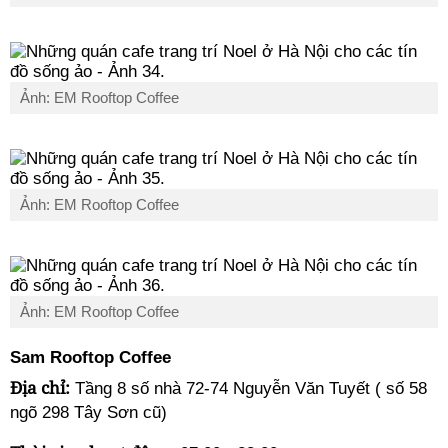
Ảnh: EM Rooftop Coffee
Ảnh: EM Rooftop Coffee
Ảnh: EM Rooftop Coffee
Sam Rooftop Coffee
Địa chỉ:
Tầng 8 số nhà 72-74 Nguyễn Văn Tuyết ( số 58
ngõ 298 Tây Sơn cũ)