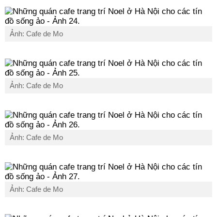
Ảnh: Cafe de Mo
Ảnh: Cafe de Mo
Ảnh: Cafe de Mo
Ảnh: Cafe de Mo