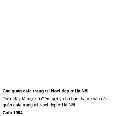
Các quán cafe trang trí Noel đẹp ở Hà Nội
Dưới đây là một số điểm gợi ý cho bạn tham khảo các
quán cafe trang trí Noel đẹp ở Hà Nội
Cafe 1994