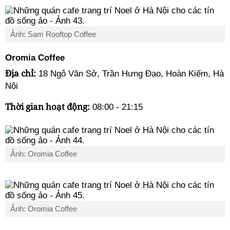
Ảnh: Sam Rooftop Coffee
Oromia Coffee
Địa chỉ:
18 Ngô Văn Sở, Trần Hưng Đạo, Hoàn Kiếm, Hà
Nội
Thời gian hoạt động:
08:00 - 21:15
Ảnh: Oromia Coffee
Ảnh: Oromia Coffee