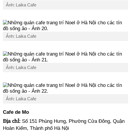
Ảnh: Laika Cafe
Ảnh: Laika Cafe
Ảnh: Laika Cafe
Ảnh: Laika Cafe
Cafe de Mo
Địa chỉ:
Số 151 Phùng Hưng, Phường Cửa Đông, Quận
Hoàn Kiếm, Thành phố Hà Nội