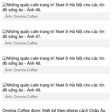
Ảnh: Oromia Coffee
Ảnh: Oromia Coffee
Ảnh: Oromia Coffee
Ảnh: Oromia Coffee
Oromia Coffee được thiết kế theo phong cách Châu Âu