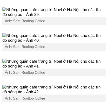
Ảnh: Sam Rooftop Coffee
Ảnh: Sam Rooftop Coffee
Ảnh: Sam Rooftop Coffee
Ảnh: Sam Rooftop Coffee